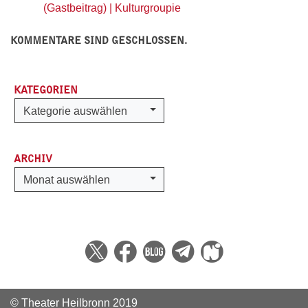
(Gastbeitrag) | Kulturgroupie
KOMMENTARE SIND GESCHLOSSEN.
KATEGORIEN
Kategorien
Kategorie auswählen
ARCHIV
Archiv
Monat auswählen
© Theater Heilbronn 2019