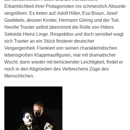
Erbärmlichkeit ihrer Protagonisten ins schmerzlich Absurde
vergrößern. Es treten auf: Adolf Hitler, Eva Braun, Josef
Goebbels, dessen Kinder, Hermann Göring und der Tod.
Neville Tranter selbst übernimmt die Rolle von Hitlers
Sekretär Heinz Linge. Respektlos und doch sensibel wagt
sich Tranter an ein Stück finsterer deutscher
Vergangenheit. Flankiert von seinen charakteristischen
lebensgroßen Klappmaulfiguren, mal mit dramatischer
Wucht, dann wieder mit berückender Leichtigkeit, findet er
noch in den Abgründen des Verbrechens Züge des
Menschlichen.