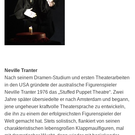
Neville Tranter
Nach seinem Dramen-Studium und ersten Theaterarbeiten
in den USA gründete der australische Figurenspieler
Neville Tranter 1976 das „Stuffed Puppet Theatre“. Zwei
Jahre später übersiedelte er nach Amsterdam und begann,
jene ungeheuer kraftvolle Theatersprache zu entwickeln,
die ihn zu einem der erfolgreichsten Figurenspieler der
Welt gemacht hat. Stets solistisch, flankiert von seinen
charakteristischen lebensgroßen Klappmaulfiguren, mal