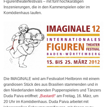
Figurentheaterfestivals – mit fünf hochkarätigen
Inszenierungen, die in den Kammerspielen oder im
Komödienhaus laufen.
Die IMAGINALE wird am Festivalort Heilbronn mit einem
grandiosen Stück des aus Brasilien stammenden und in
den Niederlanden lebenden Puppenspielers und Tänzers
Duda Paiva eröffnet:
„Bastard!“
am Freitag, 16. März, um
20 Uhr im Komödienhaus. Duda Paiva arbeitet mit