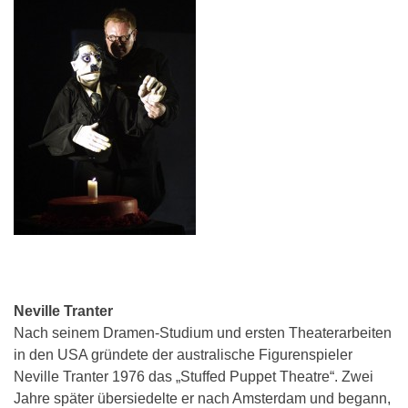
Neville Tranter
Nach seinem Dramen-Studium und ersten Theaterarbeiten
in den USA gründete der australische Figurenspieler
Neville Tranter 1976 das „Stuffed Puppet Theatre“. Zwei
Jahre später übersiedelte er nach Amsterdam und begann,