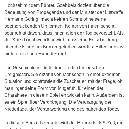
Hochzeit mit dem Führer, Goebbels doziert über die
Bedeutung von Propaganda und der Minister der Luftwaffe,
Hermann Göring, macht keinen Schritt ohne seine
beeindruckenden Uniformen. Keiner von ihnen scheint
beunruhigt davon, dass ihnen allen der Tod bevorsteht. Als
der Suizid unabwendbar wird, muss eine Entscheidung
über die Kinder im Bunker getroffen werden. Hitler indes ist
mehr um seinen Hund besorgt.
Die Geschichte ist dicht dran an den historischen
Ereignissen. Sie erzählt von Menschen in einer extremen
Situation und konfrontiert die Zuschauer mit der Frage, ob
man irgendeine Form von Mitgefühl für einen der
Charaktere in diesem Spiel entwickeln kann. Außerdem ist
es ein Spiel über Verdrängung: Die Verdrängung der
Niederlage, der Verantwortung und des nahendes Todes.
In diesem Endzeitszenario wird der Horror der NS-Zeit, die