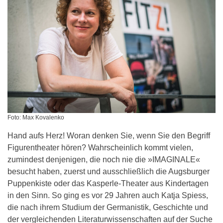
Foto: Max Kovalenko
Hand aufs Herz! Woran denken Sie, wenn Sie den Begriff
Figurentheater hören? Wahrscheinlich kommt vielen,
zumindest denjenigen, die noch nie die »IMAGINALE«
besucht haben, zuerst und ausschließlich die Augsburger
Puppenkiste oder das Kasperle-Theater aus Kindertagen
in den Sinn. So ging es vor 29 Jahren auch Katja Spiess,
die nach ihrem Studium der Germanistik, Geschichte und
der vergleichenden Literaturwissenschaften auf der Suche