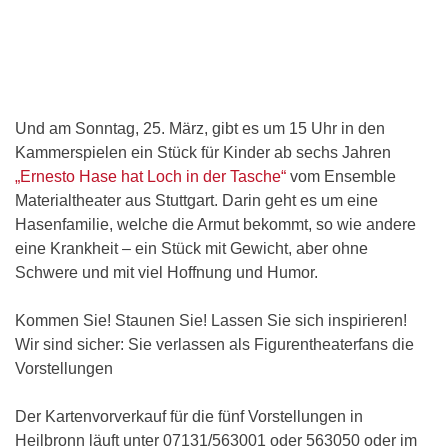
Und am Sonntag, 25. März, gibt es um 15 Uhr in den
Kammerspielen ein Stück für Kinder ab sechs Jahren
„Ernesto Hase hat Loch in der Tasche“
vom Ensemble
Materialtheater aus Stuttgart. Darin geht es um eine
Hasenfamilie, welche die Armut bekommt, so wie andere
eine Krankheit – ein Stück mit Gewicht, aber ohne
Schwere und mit viel Hoffnung und Humor.
Kommen Sie! Staunen Sie! Lassen Sie sich inspirieren!
Wir sind sicher: Sie verlassen als Figurentheaterfans die
Vorstellungen
Der Kartenvorverkauf für die fünf Vorstellungen in
Heilbronn läuft unter 07131/563001 oder 563050 oder im