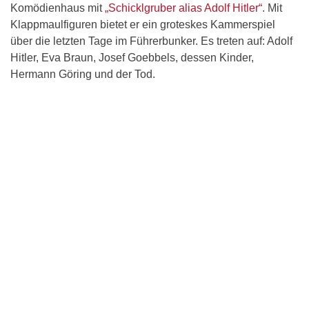
Komödienhaus mit
„Schicklgruber alias Adolf Hitler“
. Mit
Klappmaulfiguren bietet er ein groteskes Kammerspiel
über die letzten Tage im Führerbunker. Es treten auf: Adolf
Hitler, Eva Braun, Josef Goebbels, dessen Kinder,
Hermann Göring und der Tod.