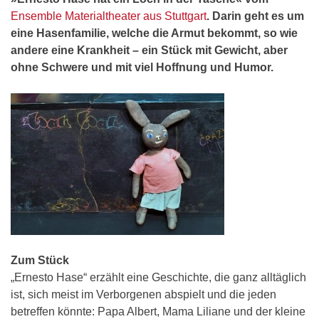
Ensemble Materialtheater aus Stuttgart
. Darin geht es um
eine Hasenfamilie, welche die Armut bekommt, so wie
andere eine Krankheit – ein Stück mit Gewicht, aber
ohne Schwere und mit viel Hoffnung und Humor.
Zum Stück
„Ernesto Hase“ erzählt eine Geschichte, die ganz alltäglich
ist, sich meist im Verborgenen abspielt und die jeden
betreffen könnte: Papa Albert, Mama Liliane und der kleine