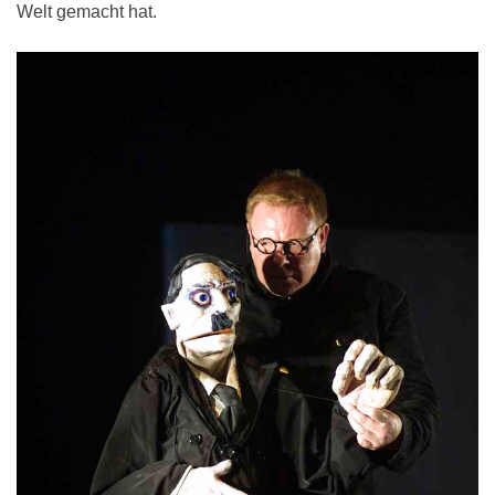
Welt gemacht hat.