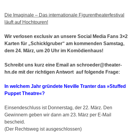
Die Imaginale – Das internationale Figurentheaterfestival
läuft auf Hochtouren!
Wir verlosen exclusiv an unsere Social Media Fans 3×2
Karten für „Schicklgruber“ am kommenden Samstag,
dem 24. März, um 20 Uhr im Komödienhaus!
Schreibt uns kurz eine Email an schroeder@theater-
hn.de
mit der richtigen Antwort auf folgende Frage:
In welchem Jahr gründete Neville Tranter das »Stuffed
Puppet Theatre«?
Einsendeschluss ist Donnerstag, der 22. März. Den
Gewinnern geben wir dann am 23. März per E-Mail
bescheid.
(Der Rechtsweg ist ausgeschlossen)