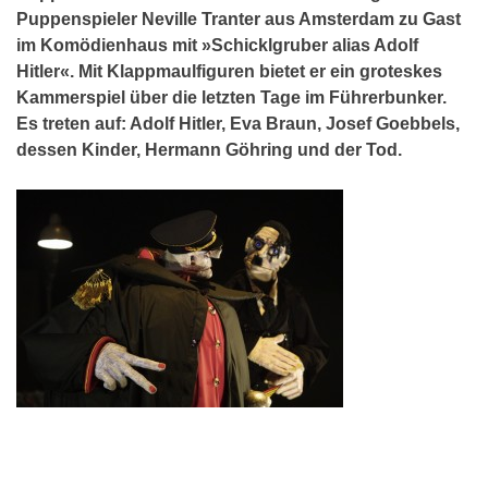
Puppenspieler Neville Tranter aus Amsterdam zu Gast
im Komödienhaus mit »Schicklgruber alias Adolf
Hitler«. Mit Klappmaulfiguren bietet er ein groteskes
Kammerspiel über die letzten Tage im Führerbunker.
Es treten auf: Adolf Hitler, Eva Braun, Josef Goebbels,
dessen Kinder, Hermann Göhring und der Tod.