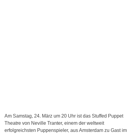
Am Samstag, 24. März um 20 Uhr ist das Stuffed Puppet
Theatre von Neville Tranter, einem der weltweit
erfolgreichsten Puppenspieler, aus Amsterdam zu Gast im