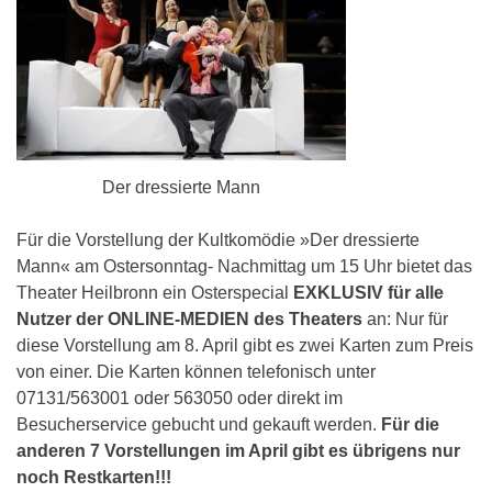
Der dressierte Mann
Für die Vorstellung der Kultkomödie »Der dressierte
Mann« am Ostersonntag- Nachmittag um 15 Uhr bietet das
Theater Heilbronn ein Osterspecial
EXKLUSIV
für alle
Nutzer der ONLINE-MEDIEN des Theaters
an: Nur für
diese Vorstellung am 8. April gibt es zwei Karten zum Preis
von einer. Die Karten können telefonisch unter
07131/563001 oder 563050 oder direkt im
Besucherservice gebucht und gekauft werden.
Für die
anderen 7 Vorstellungen im April gibt es übrigens nur
noch Restkarten!!!