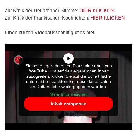
Zur Kritik der Heilbronner Stimme:
HIER KLICKEN
Zur Kritik der Fränkischen Nachrichten:
HIER KLICKEN
Einen kurzen Videoausschnitt gibt es hier:
Sie sehen gerade einen Platzhalterinhalt von
YouTube
. Um auf den eigentlichen Inhalt
zuzugreifen, klicken Sie auf die Schaltfläche
unten. Bitte beachten Sie, dass dabei Daten
an Drittanbieter weitergegeben werden.
Mehr Informationen
Inhalt entsperren