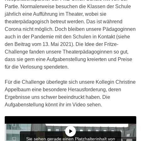
Partie. Normalerweise besuchen die Klassen der Schule
jährlich eine Aufführung im Theater, wobei sie
theaterpädagogisch betreut werden. Das ist während
Corona nicht möglich. Doch bleiben unsere Pädagoginnen
auch in der Pandemie mit den Schulen in Kontakt (siehe
den Beitrag vom 13. Mai 2021). Die Idee der Fritze-
Challenge fanden unsere Theaterpädagoginnen so gut,
dass sie gern eine Aufgabenstellung kreierten und Preise
für die Verlosung spendeten.
Für die Challenge überlegte sich unsere Kollegin Christine
Appelbaum eine besondere Herausforderung, deren
Ergebnisse uns schwer beeindruckt haben. Die
Aufgabenstellung könnt ihr im Video sehen.
Sie sehen gerade einen Platzhalterinhalt von