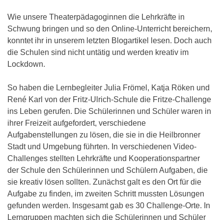
Wie unsere Theaterpädagoginnen die Lehrkräfte in
Schwung bringen und so den Online-Unterricht bereichern,
konntet ihr in unserem letzten Blogartikel lesen. Doch auch
die Schulen sind nicht untätig und werden kreativ im
Lockdown.
So haben die Lernbegleiter Julia Frömel, Katja Röken und
René Karl von der Fritz-Ulrich-Schule die Fritze-Challenge
ins Leben gerufen. Die Schülerinnen und Schüler waren in
ihrer Freizeit aufgefordert, verschiedene
Aufgabenstellungen zu lösen, die sie in die Heilbronner
Stadt und Umgebung führten. In verschiedenen Video-
Challenges stellten Lehrkräfte und Kooperationspartner
der Schule den Schülerinnen und Schülern Aufgaben, die
sie kreativ lösen sollten. Zunächst galt es den Ort für die
Aufgabe zu finden, im zweiten Schritt mussten Lösungen
gefunden werden. Insgesamt gab es 30 Challenge-Orte. In
Lerngruppen machten sich die Schülerinnen und Schüler