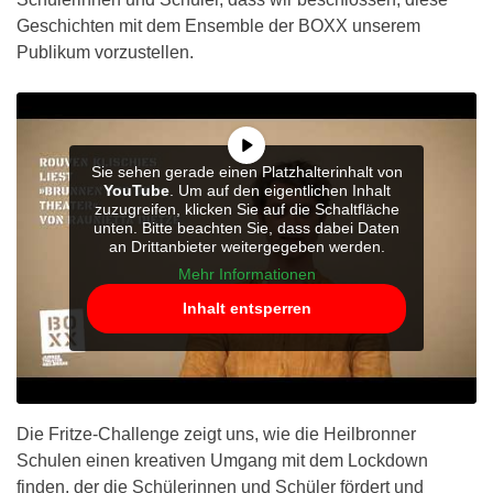
Geschichten mit dem Ensemble der BOXX unserem
Publikum vorzustellen.
Sie sehen gerade einen Platzhalterinhalt von
YouTube
. Um auf den eigentlichen Inhalt
zuzugreifen, klicken Sie auf die Schaltfläche
unten. Bitte beachten Sie, dass dabei Daten
an Drittanbieter weitergegeben werden.
Mehr Informationen
Inhalt entsperren
Die Fritze-Challenge zeigt uns, wie die Heilbronner
Schulen einen kreativen Umgang mit dem Lockdown
finden, der die Schülerinnen und Schüler fördert und