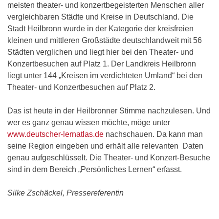
meisten theater- und konzertbegeisterten Menschen aller
vergleichbaren Städte und Kreise in Deutschland. Die
Stadt Heilbronn wurde in der Kategorie der kreisfreien
kleinen und mittleren Großstädte deutschlandweit mit 56
Städten verglichen und liegt hier bei den Theater- und
Konzertbesuchen auf Platz 1. Der Landkreis Heilbronn
liegt unter 144 „Kreisen im verdichteten Umland“ bei den
Theater- und Konzertbesuchen auf Platz 2.
Das ist heute in der Heilbronner Stimme nachzulesen. Und
wer es ganz genau wissen möchte, möge unter
www.deutscher-lernatlas.de
nachschauen. Da kann man
seine Region eingeben und erhält alle relevanten Daten
genau aufgeschlüsselt. Die Theater- und Konzert-Besuche
sind in dem Bereich „Persönliches Lernen“ erfasst.
Silke Zschäckel, Pressereferentin