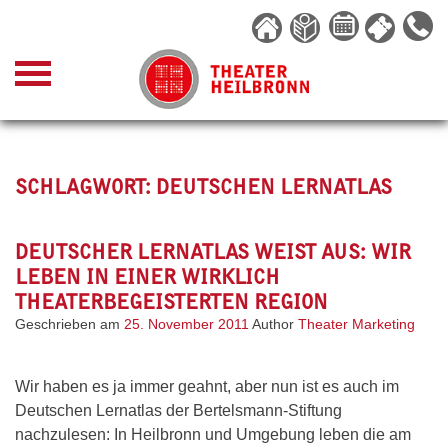
Skip
to
content
SCHLAGWORT:
DEUTSCHEN LERNATLAS
DEUTSCHER LERNATLAS WEIST AUS: WIR
LEBEN IN EINER WIRKLICH
THEATERBEGEISTERTEN REGION
Geschrieben am
25. November 2011
Author
Theater Marketing
Wir haben es ja immer geahnt, aber nun ist es auch im
Deutschen Lernatlas der Bertelsmann-Stiftung
nachzulesen: In Heilbronn und Umgebung leben die am