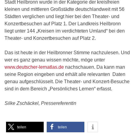
Stadt Heilbronn wurde in der Kategorie der kreisfreien
kleinen und mittleren Großstädte deutschlandweit mit 56
Städten verglichen und liegt hier bei den Theater- und
Konzertbesuchen auf Platz 1. Der Landkreis Heilbronn
liegt unter 144 „Kreisen im verdichteten Umland“ bei den
Theater- und Konzertbesuchen auf Platz 2.
Das ist heute in der Heilbronner Stimme nachzulesen. Und
wer es ganz genau wissen möchte, möge unter
www.deutscher-lernatlas.de
nachschauen. Da kann man
seine Region eingeben und erhält alle relevanten Daten
genau aufgeschlüsselt. Die Theater- und Konzert-Besuche
sind in dem Bereich „Persönliches Lernen“ erfasst.
Silke Zschäckel, Pressereferentin
teilen
teilen