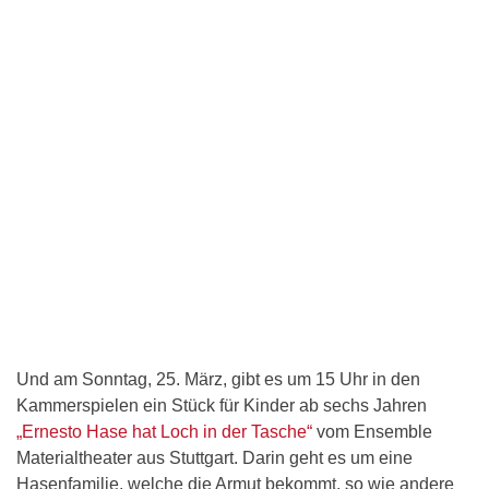
Und am Sonntag, 25. März, gibt es um 15 Uhr in den
Kammerspielen ein Stück für Kinder ab sechs Jahren
„Ernesto Hase hat Loch in der Tasche“
vom Ensemble
Materialtheater aus Stuttgart. Darin geht es um eine
Hasenfamilie, welche die Armut bekommt, so wie andere