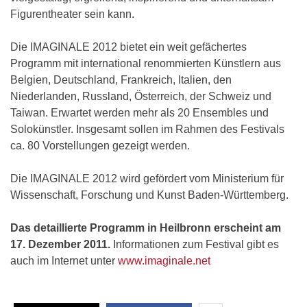
Figurentheater sein kann.
Die IMAGINALE 2012 bietet ein weit gefächertes
Programm mit international renommierten Künstlern aus
Belgien, Deutschland, Frankreich, Italien, den
Niederlanden, Russland, Österreich, der Schweiz und
Taiwan. Erwartet werden mehr als 20 Ensembles und
Solokünstler. Insgesamt sollen im Rahmen des Festivals
ca. 80 Vorstellungen gezeigt werden.
Die IMAGINALE 2012 wird gefördert vom Ministerium für
Wissenschaft, Forschung und Kunst Baden-Württemberg.
Das detaillierte Programm in Heilbronn erscheint am
17. Dezember 2011.
Informationen zum Festival gibt es
auch im Internet unter
www.imaginale.net