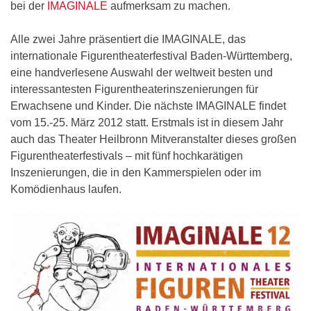
bei der
IMAGINALE
aufmerksam zu machen.
Alle zwei Jahre präsentiert die IMAGINALE, das
internationale Figurentheaterfestival Baden-Württemberg,
eine handverlesene Auswahl der weltweit besten und
interessantesten Figurentheaterinszenierungen für
Erwachsene und Kinder. Die nächste IMAGINALE findet
vom 15.-25. März 2012 statt. Erstmals ist in diesem Jahr
auch das Theater Heilbronn Mitveranstalter dieses großen
Figurentheaterfestivals – mit fünf hochkarätigen
Inszenierungen, die in den Kammerspielen oder im
Komödienhaus laufen.