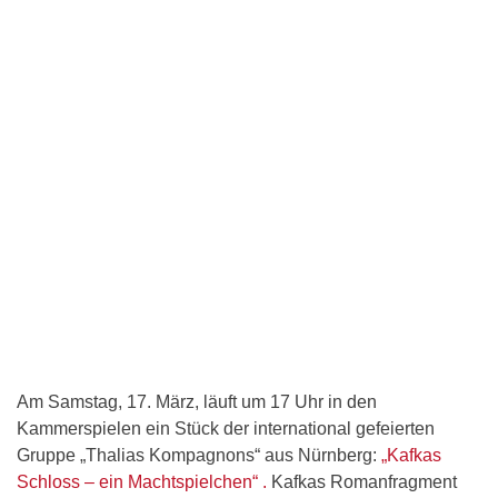
Am Samstag, 17. März, läuft um 17 Uhr in den
Kammerspielen ein Stück der international gefeierten
Gruppe „Thalias Kompagnons“ aus Nürnberg:
„Kafkas
Schloss – ein Machtspielchen“ .
Kafkas Romanfragment