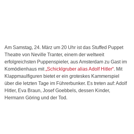
Am Samstag, 24. März um 20 Uhr ist das Stuffed Puppet
Theatre von Neville Tranter, einem der weltweit
erfolgreichsten Puppenspieler, aus Amsterdam zu Gast im
Komödienhaus mit
„Schicklgruber alias Adolf Hitler“
. Mit
Klappmaulfiguren bietet er ein groteskes Kammerspiel
über die letzten Tage im Führerbunker. Es treten auf: Adolf
Hitler, Eva Braun, Josef Goebbels, dessen Kinder,
Hermann Göring und der Tod.