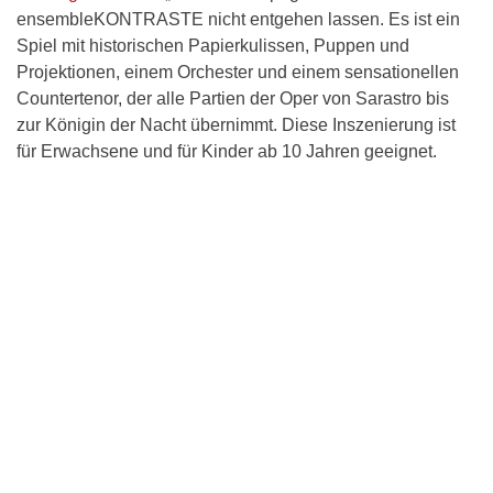
ensembleKONTRASTE nicht entgehen lassen. Es ist ein
Spiel mit historischen Papierkulissen, Puppen und
Projektionen, einem Orchester und einem sensationellen
Countertenor, der alle Partien der Oper von Sarastro bis
zur Königin der Nacht übernimmt. Diese Inszenierung ist
für Erwachsene und für Kinder ab 10 Jahren geeignet.