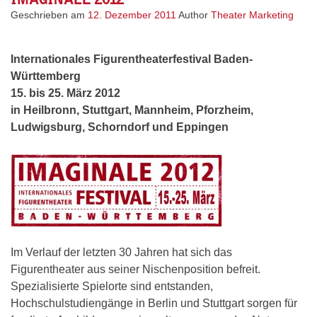
Geschrieben am
12. Dezember 2011
Author
Theater Marketing
Internationales Figurentheaterfestival Baden-
Württemberg
15. bis 25. März 2012
in Heilbronn, Stuttgart, Mannheim, Pforzheim,
Ludwigsburg, Schorndorf und Eppingen
Im Verlauf der letzten 30 Jahren hat sich das
Figurentheater aus seiner Nischenposition befreit.
Spezialisierte Spielorte sind entstanden,
Hochschulstudiengänge in Berlin und Stuttgart sorgen für