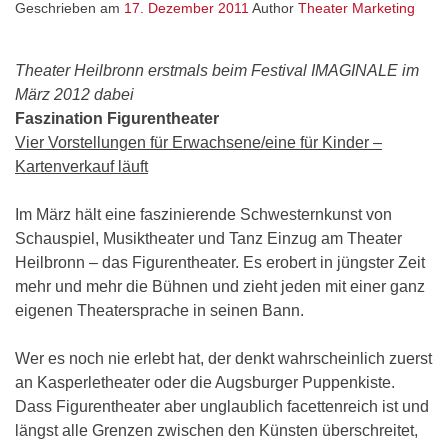
Geschrieben am
17. Dezember 2011
Author
Theater Marketing
Theater Heilbronn erstmals beim Festival IMAGINALE im
März 2012 dabei
Faszination Figurentheater
Vier Vorstellungen für Erwachsene/eine für Kinder –
Kartenverkauf läuft
Im März hält eine faszinierende Schwesternkunst von
Schauspiel, Musiktheater und Tanz Einzug am Theater
Heilbronn – das Figurentheater. Es erobert in jüngster Zeit
mehr und mehr die Bühnen und zieht jeden mit einer ganz
eigenen Theatersprache in seinen Bann.
Wer es noch nie erlebt hat, der denkt wahrscheinlich zuerst
an Kasperletheater oder die Augsburger Puppenkiste.
Dass Figurentheater aber unglaublich facettenreich ist und
längst alle Grenzen zwischen den Künsten überschreitet,