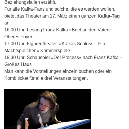
Beziehungsfallen erzählt.
Für alle Kafka-Fans und solche, die es werden wollen,
bietet das Theater am 17. März einen ganzen
Kafka-Tag
an:
16.00 Uhr: Lesung Franz Kafka »Brief an den Vater«
Oberes Foyer
17.00 Uhr: Figurentheater: »Kafkas Schloss – Ein
Machtspielchen« Kammerspiele
19.30 Uhr: Schauspiel »Der Process« nach Franz Kafka –
Großes Haus
Man kann die Vorstellungen einzeln buchen oder ein
Kombiticket für alle drei Veranstaltungen.