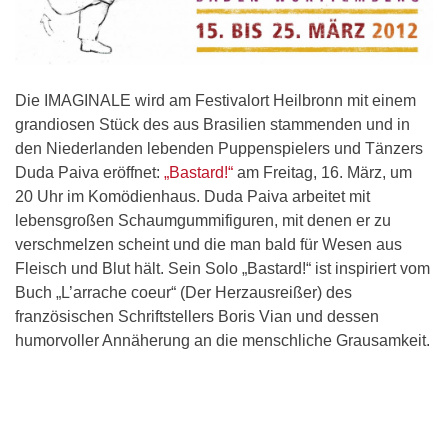
Die IMAGINALE wird am Festivalort Heilbronn mit einem
grandiosen Stück des aus Brasilien stammenden und in
den Niederlanden lebenden Puppenspielers und Tänzers
Duda Paiva eröffnet:
„Bastard!“
am Freitag, 16. März, um
20 Uhr im Komödienhaus. Duda Paiva arbeitet mit
lebensgroßen Schaumgummifiguren, mit denen er zu
verschmelzen scheint und die man bald für Wesen aus
Fleisch und Blut hält. Sein Solo „Bastard!“ ist inspiriert vom
Buch „L’arrache coeur“ (Der Herzausreißer) des
französischen Schriftstellers Boris Vian und dessen
humorvoller Annäherung an die menschliche Grausamkeit.