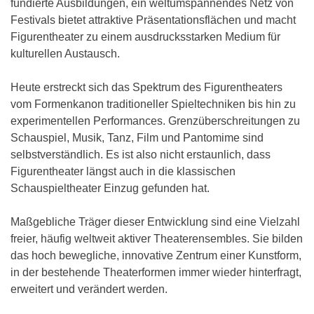
fundierte Ausbildungen, ein weltumspannendes Netz von
Festivals bietet attraktive Präsentationsflächen und macht
Figurentheater zu einem ausdrucksstarken Medium für
kulturellen Austausch.
Heute erstreckt sich das Spektrum des Figurentheaters
vom Formenkanon traditioneller Spieltechniken bis hin zu
experimentellen Performances. Grenzüberschreitungen zu
Schauspiel, Musik, Tanz, Film und Pantomime sind
selbstverständlich. Es ist also nicht erstaunlich, dass
Figurentheater längst auch in die klassischen
Schauspieltheater Einzug gefunden hat.
Maßgebliche Träger dieser Entwicklung sind eine Vielzahl
freier, häufig weltweit aktiver Theaterensembles. Sie bilden
das hoch bewegliche, innovative Zentrum einer Kunstform,
in der bestehende Theaterformen immer wieder hinterfragt,
erweitert und verändert werden.