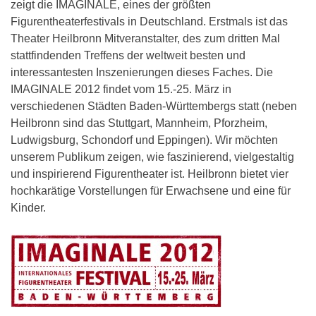
zeigt die IMAGINALE, eines der größten
Figurentheaterfestivals in Deutschland. Erstmals ist das
Theater Heilbronn Mitveranstalter, des zum dritten Mal
stattfindenden Treffens der weltweit besten und
interessantesten Inszenierungen dieses Faches. Die
IMAGINALE 2012 findet vom 15.-25. März in
verschiedenen Städten Baden-Württembergs statt (neben
Heilbronn sind das Stuttgart, Mannheim, Pforzheim,
Ludwigsburg, Schondorf und Eppingen). Wir möchten
unserem Publikum zeigen, wie faszinierend, vielgestaltig
und inspirierend Figurentheater ist. Heilbronn bietet vier
hochkarätige Vorstellungen für Erwachsene und eine für
Kinder.