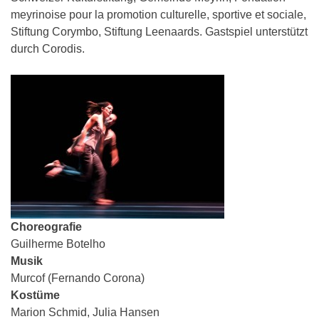
meyrinoise pour la promotion culturelle, sportive et sociale,
Stiftung Corymbo, Stiftung Leenaards. Gastspiel unterstützt
durch Corodis
.
Choreografie
Guilherme Botelho
Musik
Murcof (Fernando Corona)
Kostüme
Marion Schmid, Julia Hansen