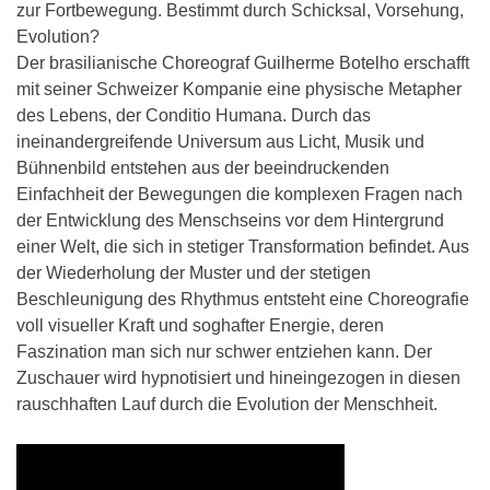
zur Fortbewegung. Bestimmt durch Schicksal, Vorsehung,
Evolution?
Der brasilianische Choreograf Guilherme Botelho erschafft
mit seiner Schweizer Kompanie eine physische Metapher
des Lebens, der Conditio Humana. Durch das
ineinandergreifende Universum aus Licht, Musik und
Bühnenbild entstehen aus der beeindruckenden
Einfachheit der Bewegungen die komplexen Fragen nach
der Entwicklung des Menschseins vor dem Hintergrund
einer Welt, die sich in stetiger Transformation befindet. Aus
der Wiederholung der Muster und der stetigen
Beschleunigung des Rhythmus entsteht eine Choreografie
voll visueller Kraft und soghafter Energie, deren
Faszination man sich nur schwer entziehen kann. Der
Zuschauer wird hypnotisiert und hineingezogen in diesen
rauschhaften Lauf durch die Evolution der Menschheit.