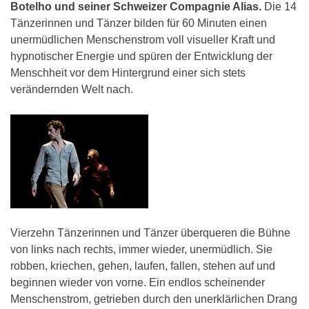
Botelho und seiner Schweizer Compagnie Alias.
Die 14
Tänzerinnen und Tänzer bilden für 60 Minuten einen
unermüdlichen Menschenstrom voll visueller Kraft und
hypnotischer Energie und spüren der Entwicklung der
Menschheit vor dem Hintergrund einer sich stets
verändernden Welt nach.
Vierzehn Tänzerinnen und Tänzer überqueren die Bühne
von links nach rechts, immer wieder, unermüdlich. Sie
robben, kriechen, gehen, laufen, fallen, stehen auf und
beginnen wieder von vorne. Ein endlos scheinender
Menschenstrom, getrieben durch den unerklärlichen Drang