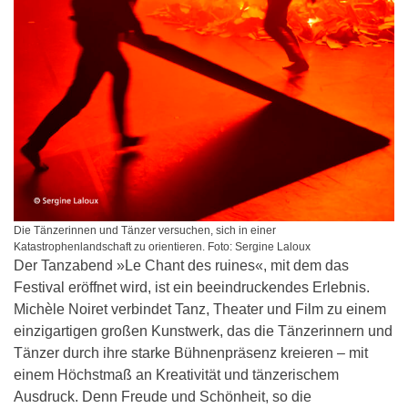
Die Tänzerinnen und Tänzer versuchen, sich in einer
Katastrophenlandschaft zu orientieren. Foto: Sergine Laloux
Der Tanzabend »Le Chant des ruines«, mit dem das
Festival eröffnet wird, ist ein beeindruckendes Erlebnis.
Michèle Noiret verbindet Tanz, Theater und Film zu einem
einzigartigen großen Kunstwerk, das die Tänzerinnern und
Tänzer durch ihre starke Bühnenpräsenz kreieren – mit
einem Höchstmaß an Kreativität und tänzerischem
Ausdruck. Denn Freude und Schönheit, so die