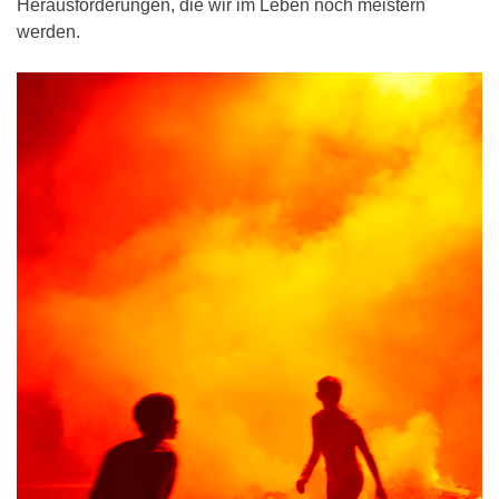
Herausforderungen, die wir im Leben noch meistern
werden.