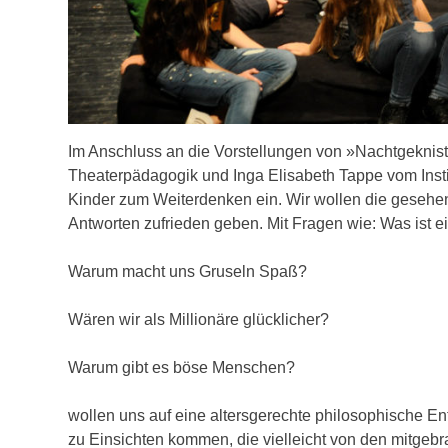
Im Anschluss an die Vorstellungen von »Nachtgeknist
Theaterpädagogik und Inga Elisabeth Tappe vom Inst
Kinder zum Weiterdenken ein. Wir wollen die gesehen
Antworten zufrieden geben. Mit Fragen wie: Was ist ei
Warum macht uns Gruseln Spaß?
Wären wir als Millionäre glücklicher?
Warum gibt es böse Menschen?
wollen uns auf eine altersgerechte philosophische
zu Einsichten kommen, die vielleicht von den mitgebr