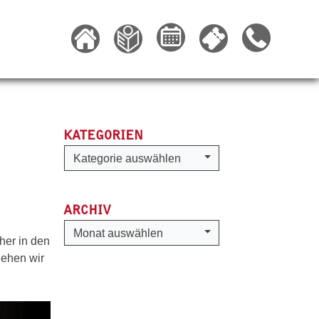
KATEGORIEN
Kategorien
Kategorie auswählen
ARCHIV
Archiv
Monat auswählen
her in den
gehen wir