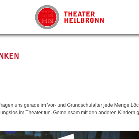
ENKEN
fragen uns gerade im Vor- und Grundschulalter jede Menge Löc
mungslos im Theater tun. Gemeinsam mit den anderen Kindern 