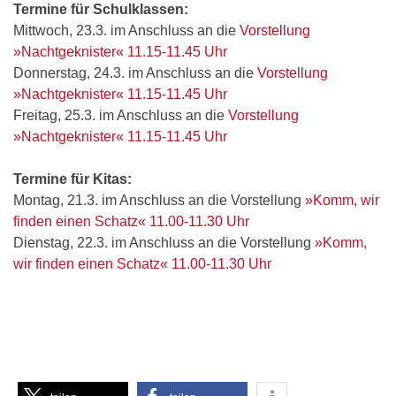
Termine für Schulklassen:
Mittwoch, 23.3. im Anschluss an die
Vorstellung
»Nachtgeknister« 11.15-11.45 Uhr
Donnerstag, 24.3. im Anschluss an die
Vorstellung
»Nachtgeknister« 11.15-11.45 Uhr
Freitag, 25.3. im Anschluss an die
Vorstellung
»Nachtgeknister« 11.15-11.45 Uhr
Termine für Kitas:
Montag, 21.3. im Anschluss an die Vorstellung
»Komm, wir
finden einen Schatz« 11.00-11.30 Uhr
Dienstag, 22.3. im Anschluss an die Vorstellung
»Komm,
wir finden einen Schatz« 11.00-11.30 Uhr