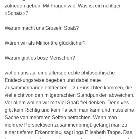
zufrieden geben. Mit Fragen wie: Was ist ein richtiger
»Schatz«?
Warum macht uns Gruseln Spaß?
Wären wir als Millionäre glücklicher?
Warum gibt es böse Menschen?
wollen uns auf eine altersgerechte philosophische
Entdeckungsreise begeben und dabei neue
Zusammenhänge entdecken – zu Einsichten kommen, die
vielleicht von den mitgebrachten Standpunkten abweichen.
Vor allem wollen wir mit viel Spaß frei denken. Denn »es
gibt kein Richtig und kein Falsch, man kann und muss eine
Sache von mehreren Seiten betrachten. Wenn man
mehrere Perspektiven zusammenbringt, gelangt man zu
einer tieferen Erkenntnis«, sagt Inga Elisabeth Tappe. Das