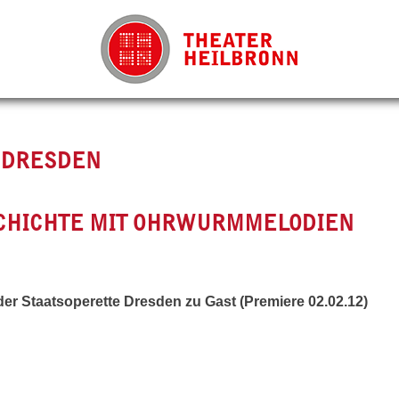
 DRESDEN
CHICHTE MIT OHRWURMMELODIEN
er Staatsoperette Dresden zu Gast (Premiere 02.02.12)