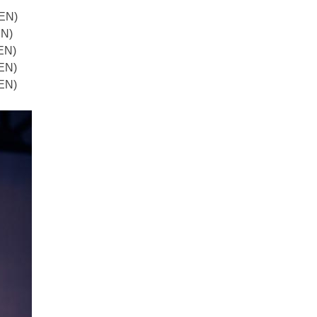
EN)
EN)
EN)
EN)
EN)