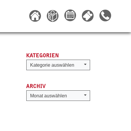
KATEGORIEN
Kategorien
Kategorie auswählen
ARCHIV
Archiv
Monat auswählen