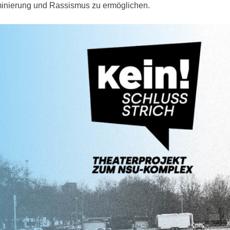
minierung und Rassismus zu ermöglichen.