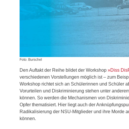
Foto: Burschel
Den Auftakt der Reihe bildet der Workshop
»Diss Dis
verschiedenen Vorstellungen möglich ist – zum Beisp
Workshop richtet sich an Schülerinnen und Schüler a
Vorurteilen und Diskriminierung stehen unter ande
können. So werden die Mechanismen von Diskriminie
Opfer thematisiert. Hier liegt auch der Anknüpfungs
Radikalisierung der NSU-Mitglieder und ihre Morde au
können.