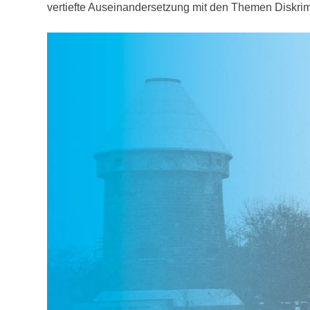
vertiefte Auseinandersetzung mit den Themen Diskri