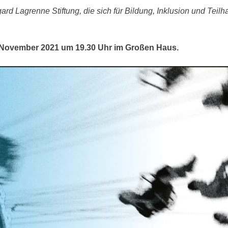
d Lagrenne Stiftung, die sich für Bildung, Inklusion und Teilh
November 2021 um 19.30 Uhr im Großen Haus.