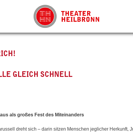
ICH!
LLE GLEICH SCHNELL
aus als großes Fest des Miteinanders
arussell dreht sich – darin sitzen Menschen jeglicher Herkunft, 