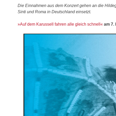
Die Einnahmen aus dem Konzert gehen an die Hildegar
Sinti und Roma in Deutschland einsetzt.
»Auf dem Karussell fahren alle gleich schnell«
am 7. 