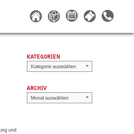
KATEGORIEN
Kategorien
Kategorie auswählen
ARCHIV
Archiv
Monat auswählen
Jung und