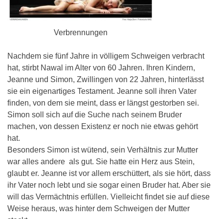
Verbrennungen
Nachdem sie fünf Jahre in völligem Schweigen verbracht
hat, stirbt Nawal im Alter von 60 Jahren. Ihren Kindern,
Jeanne und Simon, Zwillingen von 22 Jahren, hinterlässt
sie ein eigenartiges Testament. Jeanne soll ihren Vater
finden, von dem sie meint, dass er längst gestorben sei.
Simon soll sich auf die Suche nach seinem Bruder
machen, von dessen Existenz er noch nie etwas gehört
hat.
Besonders Simon ist wütend, sein Verhältnis zur Mutter
war alles andere als gut. Sie hatte ein Herz aus Stein,
glaubt er. Jeanne ist vor allem erschüttert, als sie hört, dass
ihr Vater noch lebt und sie sogar einen Bruder hat. Aber sie
will das Vermächtnis erfüllen. Vielleicht findet sie auf diese
Weise heraus, was hinter dem Schweigen der Mutter