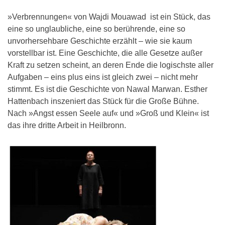
»Verbrennungen« von Wajdi Mouawad ist ein Stück, das
eine so unglaubliche, eine so berührende, eine so
unvorhersehbare Geschichte erzählt – wie sie kaum
vorstellbar ist. Eine Geschichte, die alle Gesetze außer
Kraft zu setzen scheint, an deren Ende die logischste aller
Aufgaben – eins plus eins ist gleich zwei – nicht mehr
stimmt. Es ist die Geschichte von Nawal Marwan. Esther
Hattenbach inszeniert das Stück für die Große Bühne.
Nach »Angst essen Seele auf« und »Groß und Klein« ist
das ihre dritte Arbeit in Heilbronn.