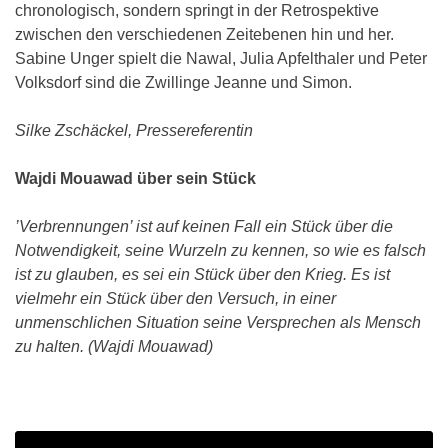
chronologisch, sondern springt in der Retrospektive
zwischen den verschiedenen Zeitebenen hin und her.
Sabine Unger spielt die Nawal, Julia Apfelthaler und Peter
Volksdorf sind die Zwillinge Jeanne und Simon.
Silke Zschäckel, Pressereferentin
Wajdi Mouawad über sein Stück
’Verbrennungen’ ist auf keinen Fall ein Stück über die
Notwendigkeit, seine Wurzeln zu kennen, so wie es falsch
ist zu glauben, es sei ein Stück über den Krieg. Es ist
vielmehr ein Stück über den Versuch, in einer
unmenschlichen Situation seine Versprechen als Mensch
zu halten. (Wajdi Mouawad)