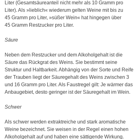
Liter (Gesamtsäureanteil nicht mehr als 10 Gramm pro
Liter). Als »lieblich« wiederum gelten Weine mit bis zu
45 Gramm pro Liter, »süßer Wein« hat hingegen über
45 Gramm Restzucker pro Liter.
Säure
Neben dem Restzucker und dem Alkoholgehalt ist die
Säure das Rückgrat des Weins. Sie bestimmt seine
Struktur und Haltbarkeit. Abhängig von der Sorte und Reife
der Trauben liegt der Säuregehalt des Weins zwischen 3
und 16 Gramm pro Liter. Als Faustregel gilt: Je wärmer das
Anbaugebiet, desto geringer ist der Säuregehalt im Wein.
Schwer
Als schwer werden extraktreiche und stark aromatische
Weine bezeichnet. Sie weisen in der Regel einen hohen
Alkoholgehalt auf und haben eine sättigende Wirkung.