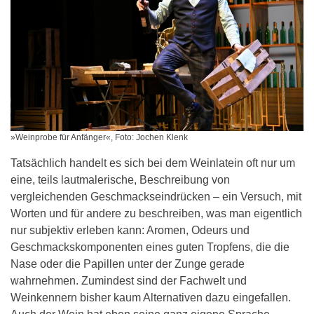
»Weinprobe für Anfänger«, Foto: Jochen Klenk
Tatsächlich handelt es sich bei dem Weinlatein oft nur um
eine, teils lautmalerische, Beschreibung von
vergleichenden Geschmackseindrücken – ein Versuch, mit
Worten und für andere zu beschreiben, was man eigentlich
nur subjektiv erleben kann: Aromen, Odeurs und
Geschmackskomponenten eines guten Tropfens, die die
Nase oder die Papillen unter der Zunge gerade
wahrnehmen. Zumindest sind der Fachwelt und
Weinkennern bisher kaum Alternativen dazu eingefallen.