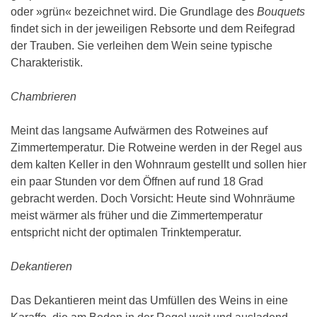
oder »grün« bezeichnet wird. Die Grundlage des
Bouquets
findet sich in der jeweiligen Rebsorte und dem Reifegrad
der Trauben. Sie verleihen dem Wein seine typische
Charakteristik.
Chambrieren
Meint das langsame Aufwärmen des Rotweines auf
Zimmertemperatur. Die Rotweine werden in der Regel aus
dem kalten Keller in den Wohnraum gestellt und sollen hier
ein paar Stunden vor dem Öffnen auf rund 18 Grad
gebracht werden. Doch Vorsicht: Heute sind Wohnräume
meist wärmer als früher und die Zimmertemperatur
entspricht nicht der optimalen Trinktemperatur.
Dekantieren
Das Dekantieren meint das Umfüllen des Weins in eine