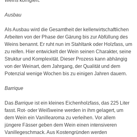
Weins korrigiert.
Ausbau
Als Ausbau wird die Gesamtheit der kellerwirtschaftlichen
Arbeiten von der Phase der Gärung bis zur Abfüllung des
Weins benannt. Er ruht nun im Stahltank oder Holzfass, um
zu reifen. Hier entwickelt der Wein seinen Charakter, seine
Struktur und Komplexität. Dieser Prozess kann abhängig
von der Weinart, dem Jahrgang, der Qualität und dem
Potenzial wenige Wochen bis zu einigen Jahren dauern.
Barrique
Das
Barrique
ist ein kleines Eichenholzfass, das 225 Liter
fasst. Rot- oder Weißweine werden in ihm gelagert, um
dem Wein ein Vanillearoma zu verleihen. Vor allem
jüngere Fässer geben dem Wein einen intensiveren
Vanillegeschmack. Aus Kostengründen werden