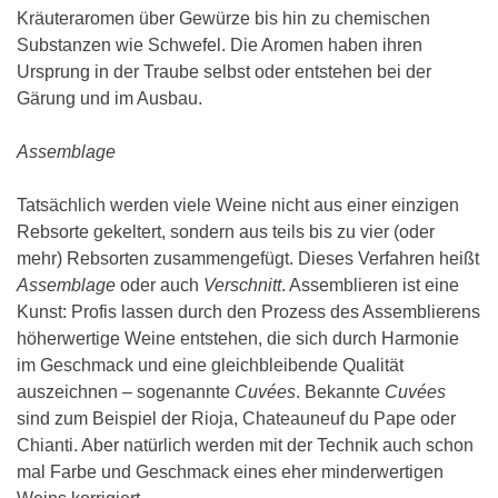
Kräuteraromen über Gewürze bis hin zu chemischen
Substanzen wie Schwefel. Die Aromen haben ihren
Ursprung in der Traube selbst oder entstehen bei der
Gärung und im Ausbau.
Assemblage
Tatsächlich werden viele Weine nicht aus einer einzigen
Rebsorte gekeltert, sondern aus teils bis zu vier (oder
mehr) Rebsorten zusammengefügt. Dieses Verfahren heißt
Assemblage
oder auch
Verschnitt
. Assemblieren ist eine
Kunst: Profis lassen durch den Prozess des Assemblierens
höherwertige Weine entstehen, die sich durch Harmonie
im Geschmack und eine gleichbleibende Qualität
auszeichnen – sogenannte
Cuvées
. Bekannte
Cuvées
sind zum Beispiel der Rioja, Chateauneuf du Pape oder
Chianti. Aber natürlich werden mit der Technik auch schon
mal Farbe und Geschmack eines eher minderwertigen