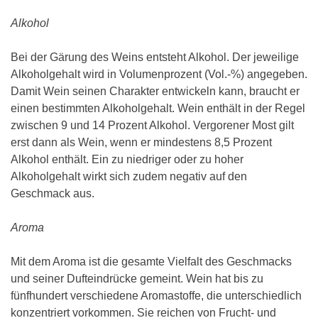
Alkohol
Bei der Gärung des Weins entsteht Alkohol. Der jeweilige
Alkoholgehalt wird in Volumenprozent (Vol.-%) angegeben.
Damit Wein seinen Charakter entwickeln kann, braucht er
einen bestimmten Alkoholgehalt. Wein enthält in der Regel
zwischen 9 und 14 Prozent Alkohol. Vergorener Most gilt
erst dann als Wein, wenn er mindestens 8,5 Prozent
Alkohol enthält. Ein zu niedriger oder zu hoher
Alkoholgehalt wirkt sich zudem negativ auf den
Geschmack aus.
Aroma
Mit dem Aroma ist die gesamte Vielfalt des Geschmacks
und seiner Dufteindrücke gemeint. Wein hat bis zu
fünfhundert verschiedene Aromastoffe, die unterschiedlich
konzentriert vorkommen. Sie reichen von Frucht- und