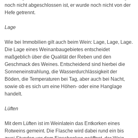
noch nicht abgeschlossen ist, er wurde noch nicht von der
Hefe getrennt.
Lage
Wie bei Immobilien gilt auch beim Wein: Lage, Lage, Lage.
Die Lage eines Weinanbaugebietes entscheidet
maßgeblich über die Qualität der Reben und den
Geschmack des Weines. Entscheidend sind hierbei die
Sonneneinstrahlung, die Wasserdurchlässigkeit der
Böden, die Temperaturen bei Tag, aber auch bei Nacht,
sowie ob es sich um eine Höhen- oder eine Hanglage
handelt.
Lüften
Mit dem Lüften ist im Weinlatein das Entkorken eines
Rotweins gemeint. Die Flasche wird dabei rund ein bis