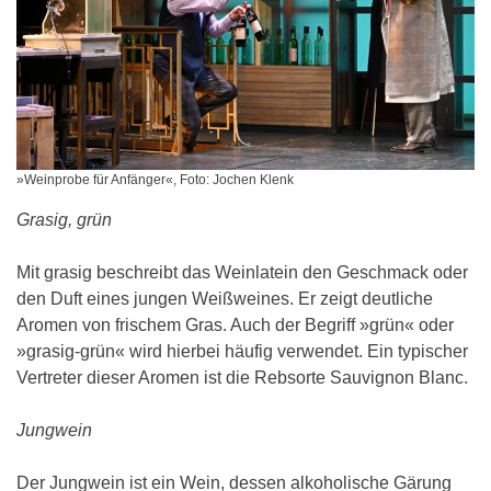
»Weinprobe für Anfänger«, Foto: Jochen Klenk
Grasig, grün
Mit grasig beschreibt das Weinlatein den Geschmack oder
den Duft eines jungen Weißweines. Er zeigt deutliche
Aromen von frischem Gras. Auch der Begriff »grün« oder
»grasig-grün« wird hierbei häufig verwendet. Ein typischer
Vertreter dieser Aromen ist die Rebsorte Sauvignon Blanc.
Jungwein
Der Jungwein ist ein Wein, dessen alkoholische Gärung