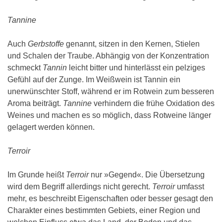
Tannine
Auch
Gerbstoffe
genannt, sitzen in den Kernen, Stielen
und Schalen der Traube. Abhängig von der Konzentration
schmeckt
Tannin
leicht bitter und hinterlässt ein pelziges
Gefühl auf der Zunge. Im Weißwein ist Tannin ein
unerwünschter Stoff, während er im Rotwein zum besseren
Aroma beiträgt.
Tannine
verhindern die frühe Oxidation des
Weines und machen es so möglich, dass Rotweine länger
gelagert werden können.
Terroir
Im Grunde heißt
Terroir
nur »Gegend«. Die Übersetzung
wird dem Begriff allerdings nicht gerecht.
Terroir
umfasst
mehr, es beschreibt Eigenschaften oder besser gesagt den
Charakter eines bestimmten Gebiets, einer Region und