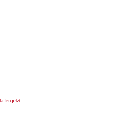
llen jetzt