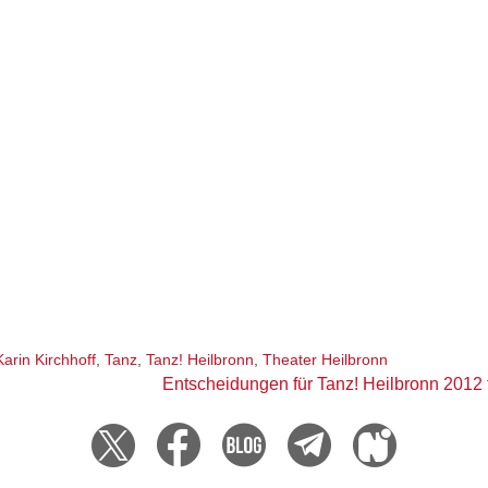
Karin Kirchhoff
,
Tanz
,
Tanz! Heilbronn
,
Theater Heilbronn
Entscheidungen für Tanz! Heilbronn 2012 fa