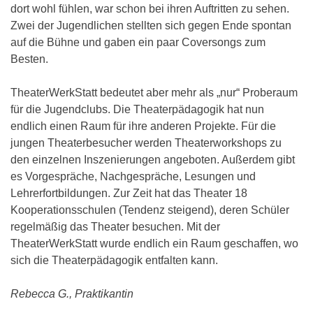
dort wohl fühlen, war schon bei ihren Auftritten zu sehen.
Zwei der Jugendlichen stellten sich gegen Ende spontan
auf die Bühne und gaben ein paar Coversongs zum
Besten.
TheaterWerkStatt bedeutet aber mehr als „nur“ Proberaum
für die Jugendclubs. Die Theaterpädagogik hat nun
endlich einen Raum für ihre anderen Projekte. Für die
jungen Theaterbesucher werden Theaterworkshops zu
den einzelnen Inszenierungen angeboten. Außerdem gibt
es Vorgespräche, Nachgespräche, Lesungen und
Lehrerfortbildungen. Zur Zeit hat das Theater 18
Kooperationsschulen (Tendenz steigend), deren Schüler
regelmäßig das Theater besuchen. Mit der
TheaterWerkStatt wurde endlich ein Raum geschaffen, wo
sich die Theaterpädagogik entfalten kann.
Rebecca G., Praktikantin