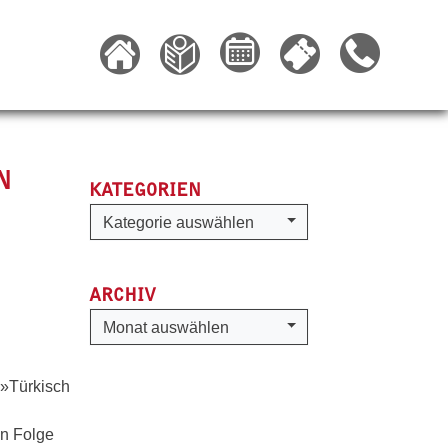
N
KATEGORIEN
Kategorien
Kategorie auswählen
ARCHIV
Archiv
Monat auswählen
 »Türkisch
in Folge