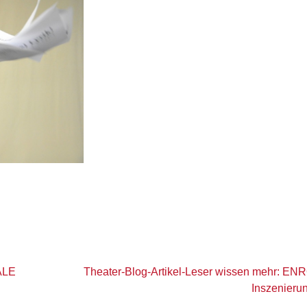
ALE
Theater-Blog-Artikel-Leser wissen mehr: EN
Inszenierun