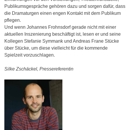
Publikumsgespräche gehören dazu und sorgen dafür, dass
die Dramaturgen einen engen Kontakt mit dem Publikum
pflegen.
Und wenn Johannes Frohnsdorf gerade nicht mit einer
aktuellen Inszenierung beschäftigt ist, lesen er und seine
Kollegen Stefanie Symmank und Andreas Frane Stücke
über Stücke, um diese vielleicht für die kommende
Spielzeit vorzuschlagen.
Silke Zschäckel, Pressereferentin