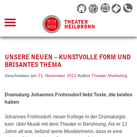
Skip
to
content
UNSERE NEUEN – KUNSTVOLLE FORM UND
BRISANTES THEMA
Geschrieben am
21. November 2012
Author
Theater Marketing
Dramaturg Johannes Frohnsdorf liebt Texte, die beides
haben
Johannes Frohnsdorf, neuer Kollege in der Dramaturgie,
kam über Musik mit dem Theater in Berührung. Als er 12
Jahre alt war, befand seine Musiklehrerin, dass er eine