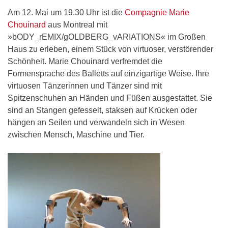
Am 12. Mai um 19.30 Uhr ist die
Compagnie Marie
Chouinard
aus Montreal mit
»bODY_rEMIX/gOLDBERG_vARIATIONS« im Großen
Haus zu erleben, einem Stück von virtuoser, verstörender
Schönheit. Marie Chouinard verfremdet die
Formensprache des Balletts auf einzigartige Weise. Ihre
virtuosen Tänzerinnen und Tänzer sind mit
Spitzenschuhen an Händen und Füßen ausgestattet. Sie
sind an Stangen gefesselt, staksen auf Krücken oder
hängen an Seilen und verwandeln sich in Wesen
zwischen Mensch, Maschine und Tier.