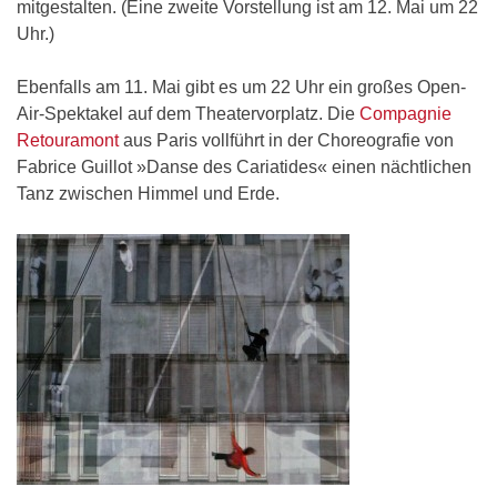
mitgestalten. (Eine zweite Vorstellung ist am 12. Mai um 22
Uhr.)
Ebenfalls am 11. Mai gibt es um 22 Uhr ein großes Open-
Air-Spektakel auf dem Theatervorplatz. Die
Compagnie
Retouramont
aus Paris vollführt in der Choreografie von
Fabrice Guillot »Danse des Cariatides« einen nächtlichen
Tanz zwischen Himmel und Erde.