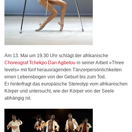
Am 13. Mai um 19.30 Uhr schlägt der afrikanische
Choreograf Tchekpo Dan Agbetou
in seiner Arbeit »Three
levels« mit fünf herausragenden Tänzerpersönlichkeiten
einen Lebensbogen von der Geburt bis zum Tod.
Er hinterfragt das europäische Stereotyp vom afrikanischen
Körper und untersucht, wie der Körper von der Seele
abhängig ist.