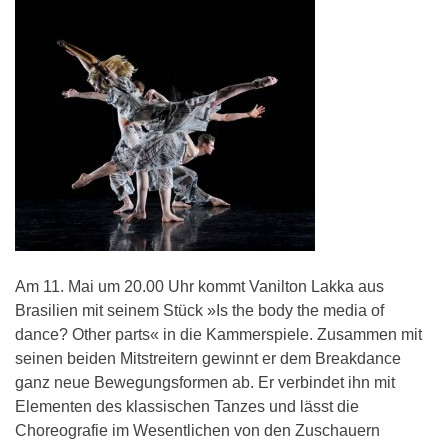
Am 11. Mai um 20.00 Uhr kommt Vanilton Lakka aus
Brasilien mit seinem Stück »Is the body the media of
dance? Other parts« in die Kammerspiele. Zusammen mit
seinen beiden Mitstreitern gewinnt er dem Breakdance
ganz neue Bewegungsformen ab. Er verbindet ihn mit
Elementen des klassischen Tanzes und lässt die
Choreografie im Wesentlichen von den Zuschauern