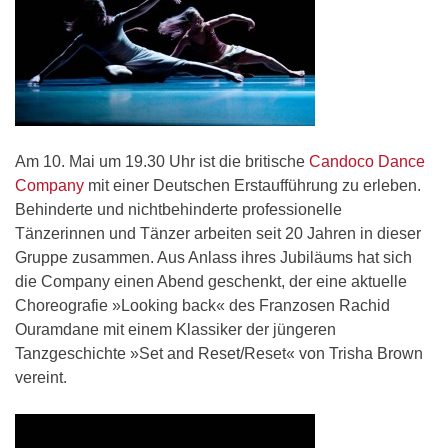
Am 10. Mai um 19.30 Uhr ist die britische
Candoco Dance
Company
mit einer Deutschen Erstaufführung zu erleben.
Behinderte und nichtbehinderte professionelle
Tänzerinnen und Tänzer arbeiten seit 20 Jahren in dieser
Gruppe zusammen. Aus Anlass ihres Jubiläums hat sich
die Company einen Abend geschenkt, der eine aktuelle
Choreografie »Looking back« des Franzosen Rachid
Ouramdane mit einem Klassiker der jüngeren
Tanzgeschichte »Set and Reset/Reset« von Trisha Brown
vereint.