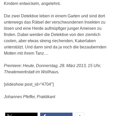
Kindern entwickeln, angelehnt.
Die zwei Detektive leben in einem Garten und sind dort
unterwegs das Rätsel der verschwundenen Insekten zu
lösen und eine Herde aufmüpfiger junger Ameisen zu
finden. Dabei werden die Detektive von den ziemlich
coolen, aber etwas streng riechenden, Kakerlaken
unterstützt. Und dann sind da ja noch die bezaubernden
Motten mit ihrem Tanz…
Premiere: Heute, Donnerstag, 28. März 2013, 15 Uhr,
Theaterwerkstatt im Woll
haus.
[slideshow post_id=“4704″]
Johannes Pfeffer, Praktikant