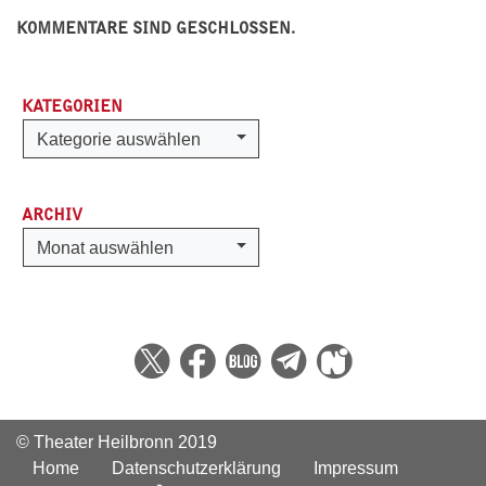
KOMMENTARE SIND GESCHLOSSEN.
KATEGORIEN
Kategorien
Kategorie auswählen
ARCHIV
Archiv
Monat auswählen
© Theater Heilbronn 2019
Home
Datenschutzerklärung
Impressum