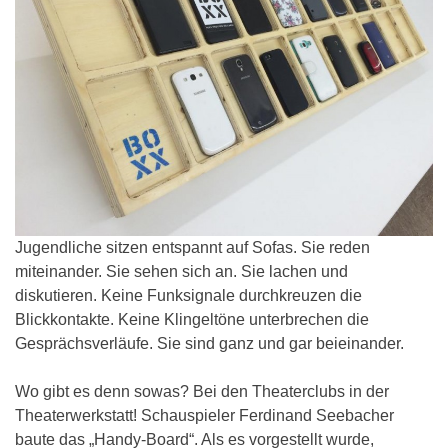
Jugendliche sitzen entspannt auf Sofas. Sie reden
miteinander. Sie sehen sich an. Sie lachen und
diskutieren. Keine Funksignale durchkreuzen die
Blickkontakte. Keine Klingeltöne unterbrechen die
Gesprächsverläufe. Sie sind ganz und gar beieinander.
Wo gibt es denn sowas? Bei den Theaterclubs in der
Theaterwerkstatt! Schauspieler Ferdinand Seebacher
baute das „Handy-Board“. Als es vorgestellt wurde,