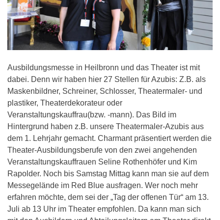
Ausbildungsmesse in Heilbronn und das Theater ist mit
dabei.
Denn wir haben hier 27 Stellen für Azubis: Z.B. als
Maskenbildner, Schreiner, Schlosser, Theatermaler- und
plastiker, Theaterdekorateur oder
Veranstaltungskauffrau(bzw. -mann). Das Bild im
Hintergrund haben z.B. unsere Theatermaler-Azubis aus
dem 1. Lehrjahr gemacht. Charmant präsentiert werden die
Theater-Ausbildungsberufe von den zwei angehenden
Veranstaltungskauffrauen Seline Rothenhöfer und Kim
Rapolder. Noch bis Samstag Mittag kann man sie auf dem
Messegelände im Red Blue ausfragen. Wer noch mehr
erfahren möchte, dem sei der „Tag der offenen Tür“ am 13.
Juli ab 13 Uhr im Theater empfohlen. Da kann man sich