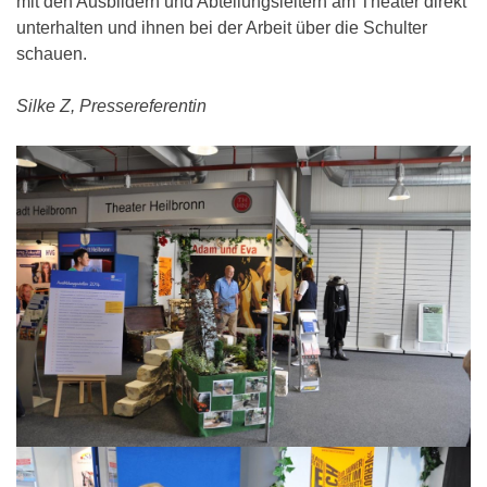
mit den Ausbildern und Abteilungsleitern am Theater direkt
unterhalten und ihnen bei der Arbeit über die Schulter
schauen.
Silke Z, Pressereferentin