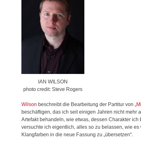
IAN WILSON
photo credit: Steve Rogers
Wilson
beschreibt die Bearbeitung der Partitur von
„M
beschäftigen, das ich seit einigen Jahren nicht mehr 
Artefakt behandeln, wie etwas, dessen Charakter ich
versuchte ich eigentlich, alles so zu belassen, wie e
Klangfarben in die neue Fassung zu „übersetzen“.