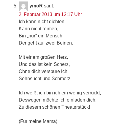
ymoR
sagt:
2. Februar 2013 um 12:17 Uhr
Ich kann nicht dichten,
Kann nicht reimen,
Bin „nur“ ein Mensch,
Der geht auf zwei Beinen.
Mit einem großen Herz,
Und das ist kein Scherz,
Ohne dich verspüre ich
Sehnsucht und Schmerz.
Ich weiß, ich bin ich ein wenig verrückt,
Deswegen möchte ich einladen dich,
Zu diesem schönen Theaterstück!
(Für meine Mama)