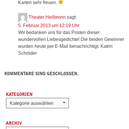
Karten sehr freuen.
Theater Heilbronn
sagt:
5. Februar 2013 um 12:19 Uhr
Wir bedanken uns für das Posten dieser
wundervollen Liebesgedichte! Die beiden Gewinner
wurden heute per E-Mail benachrichtigt. Katrin
Schröder
KOMMENTARE SIND GESCHLOSSEN.
KATEGORIEN
Kategorien
Kategorie auswählen
ARCHIV