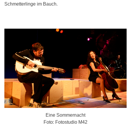
Schmetterlinge im Bauch.
Eine Sommernacht
Foto: Fotostudio M42