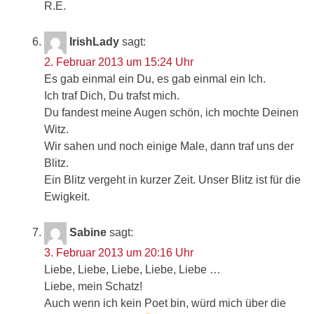
R.E.
IrishLady
sagt:
2. Februar 2013 um 15:24 Uhr
Es gab einmal ein Du, es gab einmal ein Ich.
Ich traf Dich, Du trafst mich.
Du fandest meine Augen schön, ich mochte Deinen
Witz.
Wir sahen und noch einige Male, dann traf uns der
Blitz.
Ein Blitz vergeht in kurzer Zeit. Unser Blitz ist für die
Ewigkeit.
Sabine
sagt:
3. Februar 2013 um 20:16 Uhr
Liebe, Liebe, Liebe, Liebe, Liebe …
Liebe, mein Schatz!
Auch wenn ich kein Poet bin, würd mich über die