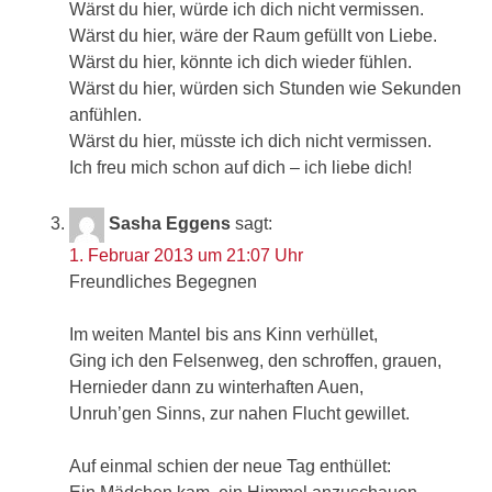
Wärst du hier, würde ich dich nicht vermissen.
Wärst du hier, wäre der Raum gefüllt von Liebe.
Wärst du hier, könnte ich dich wieder fühlen.
Wärst du hier, würden sich Stunden wie Sekunden
anfühlen.
Wärst du hier, müsste ich dich nicht vermissen.
Ich freu mich schon auf dich – ich liebe dich!
Sasha Eggens
sagt:
1. Februar 2013 um 21:07 Uhr
Freundliches Begegnen
Im weiten Mantel bis ans Kinn verhüllet,
Ging ich den Felsenweg, den schroffen, grauen,
Hernieder dann zu winterhaften Auen,
Unruh’gen Sinns, zur nahen Flucht gewillet.
Auf einmal schien der neue Tag enthüllet: