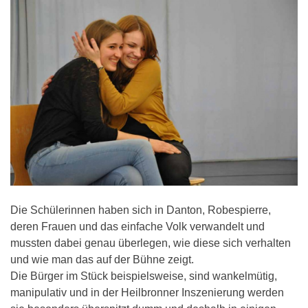
Die Schülerinnen haben sich in Danton, Robespierre,
deren Frauen und das einfache Volk verwandelt und
mussten dabei genau überlegen, wie diese sich verhalten
und wie man das auf der Bühne zeigt.
Die Bürger im Stück beispielsweise, sind wankelmütig,
manipulativ und in der Heilbronner Inszenierung werden