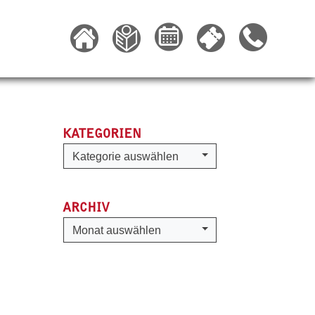
KATEGORIEN
Kategorien
Kategorie auswählen
ARCHIV
Archiv
Monat auswählen