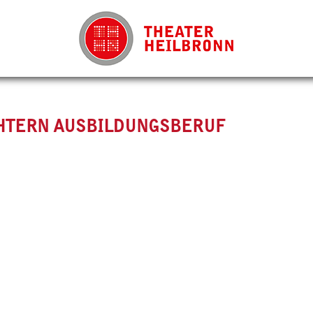
CHTERN AUSBILDUNGSBERUF