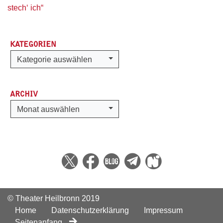
stech‘ ich“
KATEGORIEN
Kategorien
Kategorie auswählen
ARCHIV
Archiv
Monat auswählen
© Theater Heilbronn 2019
Home
Datenschutzerklärung
Impressum
Seitenanfang