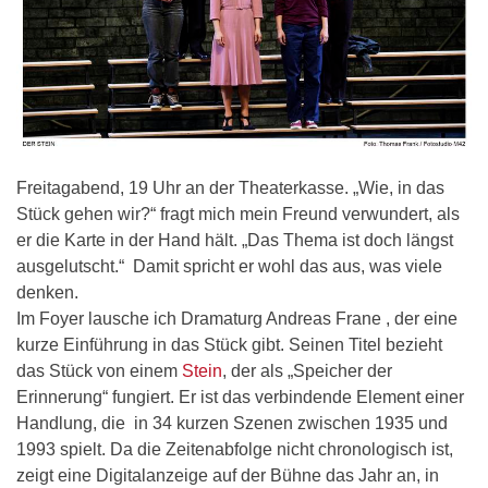
Freitagabend, 19 Uhr an der Theaterkasse. „Wie, in das
Stück gehen wir?“ fragt mich mein Freund verwundert, als
er die Karte in der Hand hält. „Das Thema ist doch längst
ausgelutscht.“ Damit spricht er wohl das aus, was viele
denken.
Im Foyer lausche ich Dramaturg Andreas Frane , der eine
kurze Einführung in das Stück gibt. Seinen Titel bezieht
das Stück von einem
Stein
, der als „Speicher der
Erinnerung“ fungiert. Er ist das verbindende Element einer
Handlung, die in 34 kurzen Szenen zwischen 1935 und
1993 spielt. Da die Zeitenabfolge nicht chronologisch ist,
zeigt eine Digitalanzeige auf der Bühne das Jahr an, in