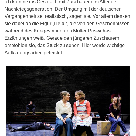
Ich komme ins Gespräch mit Zuschauern im Alter der
Nachkriegsgeneration. Der Umgang mit der deutschen
Vergangenheit sei realistisch, sagen sie. Vor allem denken
sie dabei an die Figur „Heidi“, die von den Geschehnissen
während des Krieges nur durch Mutter Roswithas
Erzählungen weiß. Gerade den jüngeren Zuschauern
empfehlen sie, das Stück zu sehen. Hier werde wichtige
Aufklärungsarbeit geleistet.