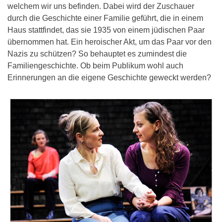
welchem wir uns befinden. Dabei wird der Zuschauer
durch die Geschichte einer Familie geführt, die in einem
Haus stattfindet, das sie 1935 von einem jüdischen Paar
übernommen hat. Ein heroischer Akt, um das Paar vor den
Nazis zu schützen? So behauptet es zumindest die
Familiengeschichte. Ob beim Publikum wohl auch
Erinnerungen an die eigene Geschichte geweckt werden?