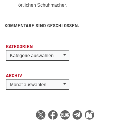
örtlichen Schuhmacher.
KOMMENTARE SIND GESCHLOSSEN.
KATEGORIEN
Kategorien
Kategorie auswählen
ARCHIV
Archiv
Monat auswählen