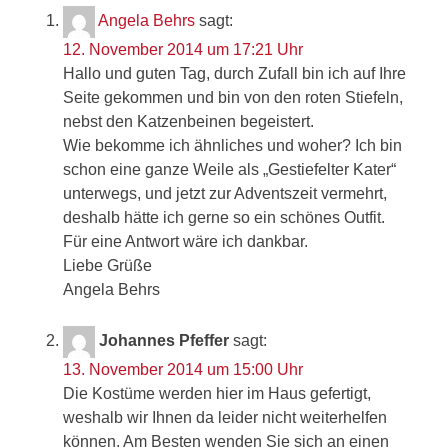
Angela Behrs
sagt:
12. November 2014 um 17:21 Uhr
Hallo und guten Tag, durch Zufall bin ich auf Ihre
Seite gekommen und bin von den roten Stiefeln,
nebst den Katzenbeinen begeistert.
Wie bekomme ich ähnliches und woher? Ich bin
schon eine ganze Weile als „Gestiefelter Kater“
unterwegs, und jetzt zur Adventszeit vermehrt,
deshalb hätte ich gerne so ein schönes Outfit.
Für eine Antwort wäre ich dankbar.
Liebe Grüße
Angela Behrs
Johannes Pfeffer
sagt:
13. November 2014 um 15:00 Uhr
Die Kostüme werden hier im Haus gefertigt,
weshalb wir Ihnen da leider nicht weiterhelfen
können. Am Besten wenden Sie sich an einen