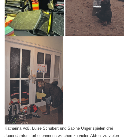
Katharina Voß, Luise Schubert und Sabine Unger spielen
drei
Jugendamtsmitarbeiterinnen zwischen zu vielen
Akten, zu vielen