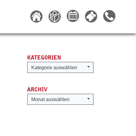
KATEGORIEN
Kategorien
Kategorie auswählen
ARCHIV
Archiv
Monat auswählen