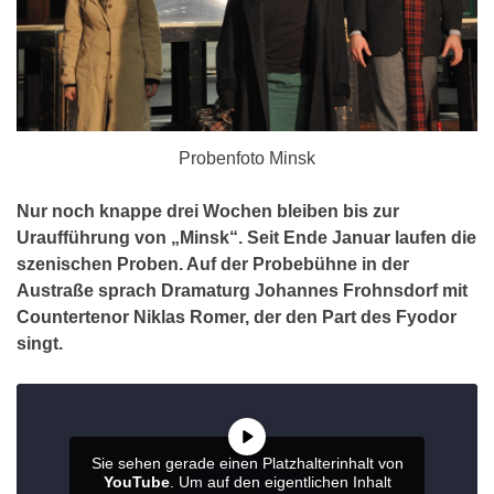
Probenfoto Minsk
Nur noch knappe drei Wochen bleiben bis zur
Uraufführung von „Minsk“. Seit Ende Januar laufen die
szenischen Proben. Auf der Probebühne in der
Austraße sprach Dramaturg Johannes Frohnsdorf mit
Countertenor Niklas Romer, der den Part des Fyodor
singt.
Sie sehen gerade einen Platzhalterinhalt von
YouTube
. Um auf den eigentlichen Inhalt