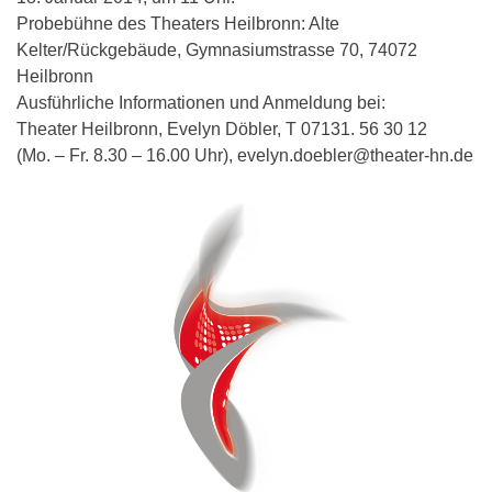
Probebühne des Theaters Heilbronn: Alte
Kelter/Rückgebäude, Gymnasiumstrasse 70, 74072
Heilbronn
Ausführliche Informationen und Anmeldung bei:
Theater Heilbronn, Evelyn Döbler, T 07131. 56 30 12
(Mo. – Fr. 8.30 – 16.00 Uhr), evelyn.doebler@theater-hn.de