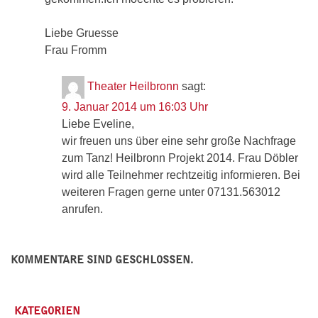
Liebe Gruesse
Frau Fromm
Theater Heilbronn
sagt:
9. Januar 2014 um 16:03 Uhr
Liebe Eveline,
wir freuen uns über eine sehr große Nachfrage
zum Tanz! Heilbronn Projekt 2014. Frau Döbler
wird alle Teilnehmer rechtzeitig informieren. Bei
weiteren Fragen gerne unter 07131.563012
anrufen.
KOMMENTARE SIND GESCHLOSSEN.
KATEGORIEN