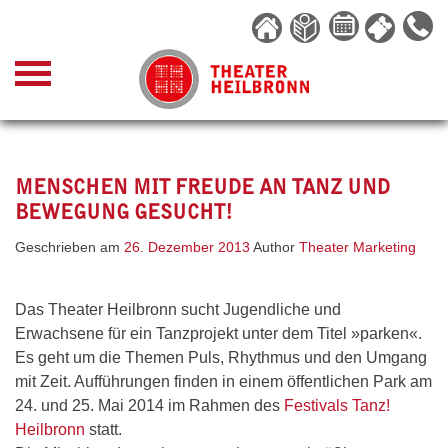
Skip
to
content
MENSCHEN MIT FREUDE AN TANZ UND
BEWEGUNG GESUCHT!
Geschrieben am
26. Dezember 2013
Author
Theater Marketing
Das Theater Heilbronn sucht Jugendliche und
Erwachsene für ein Tanzprojekt unter dem Titel »parken«.
Es geht um die Themen Puls, Rhythmus und den Umgang
mit Zeit. Aufführungen finden in einem öffentlichen Park am
24. und 25. Mai 2014 im Rahmen des
Festivals Tanz!
Heilbronn
statt.