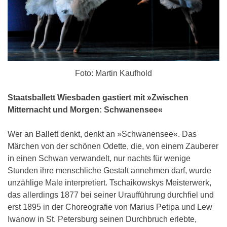
Foto: Martin Kaufhold
Staatsballett Wiesbaden gastiert mit »Zwischen
Mitternacht und Morgen: Schwanensee«
Wer an Ballett denkt, denkt an »Schwanensee«.
Das
Märchen von der schönen Odette, die, von einem Zauberer
in einen Schwan verwandelt, nur nachts für wenige
Stunden ihre menschliche Gestalt annehmen darf, wurde
unzählige Male interpretiert. Tschaikowskys Meisterwerk,
das allerdings 1877 bei seiner Uraufführung durchfiel und
erst 1895 in der Choreografie von Marius Petipa und Lew
Iwanow in St. Petersburg seinen Durchbruch erlebte,