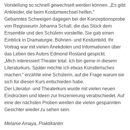
Vorstellung so schnell gewechselt werden können. „Es gibt
Ankleider, die beim Kostümwechsel helfen.“
Gebanntes Schweigen dagegen bei der Konzeptionsprobe
von Regisseurin Johanna Schall, die das Stück dem
Ensemble und den Schülern vorstellte. Sie gab einen
Einblick in Dramaturgie, Bühnen- und Kostümbild. Ihr
Vortrag war mit vielen Anekdoten und Informationen über
das Leben des Autors Edmond Rostand gespickt.
„Mich interessiert Theater total. Ich bin gerne in diesem
Literaturkurs. Später möchte ich etwas Künstlerisches
machen.“ erzählte eine Schülerin, auf die Frage warum sie
sich für diesen Kurs entschieden habe.
Der Literatur- und Theaterkurs wurde mit vielen neuen
Eindrücken und Ideen zur Inszenierung verabschiedet. Auf
eine der nächsten Proben werden die vielen gespannten
Gesichter wieder zu sehen sein.
Melanie Amaya
,
Praktikantin