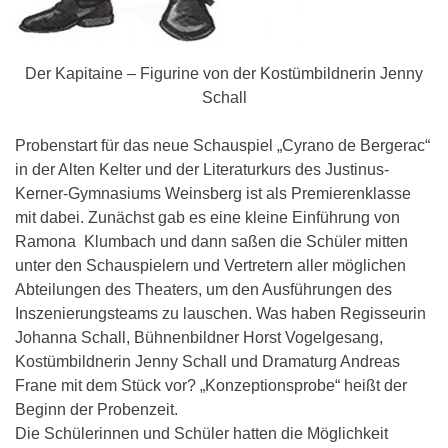
Der Kapitaine – Figurine von der Kostümbildnerin Jenny
Schall
Probenstart für das neue Schauspiel „Cyrano de Bergerac“
in der Alten Kelter und der Literaturkurs des Justinus-
Kerner-Gymnasiums Weinsberg ist als Premierenklasse
mit dabei.
Zunächst gab es eine kleine Einführung von
Ramona Klumbach und dann saßen die Schüler mitten
unter den Schauspielern und Vertretern aller möglichen
Abteilungen des Theaters, um den Ausführungen des
Inszenierungsteams zu lauschen. Was haben Regisseurin
Johanna Schall, Bühnenbildner Horst Vogelgesang,
Kostümbildnerin Jenny Schall und Dramaturg Andreas
Frane mit dem Stück vor? „Konzeptionsprobe“ heißt der
Beginn der Probenzeit.
Die Schülerinnen und Schüler hatten die Möglichkeit