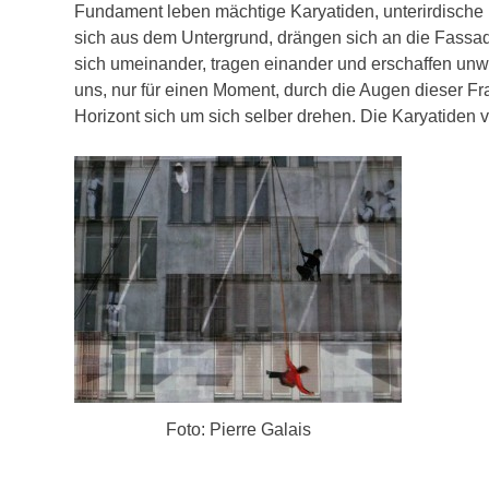
Fundament leben mächtige Karyatiden, unterirdische 
sich aus dem Untergrund, drängen sich an die Fassade
sich umeinander, tragen einander und erschaffen unw
uns, nur für einen Moment, durch die Augen dieser F
Horizont sich um sich selber drehen. Die Karyatiden 
Foto: Pierre Galais