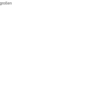
 großen