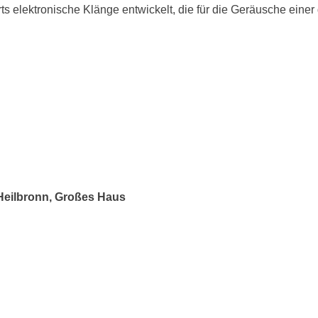
ts elektronische Klänge entwickelt, die für die Geräusche einer
 Heilbronn, Großes Haus