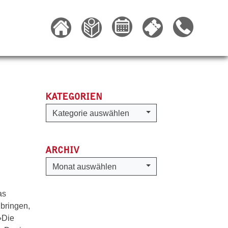
KATEGORIEN
Kategorien
Kategorie auswählen
ARCHIV
Archiv
Monat auswählen
as
bringen,
»Die