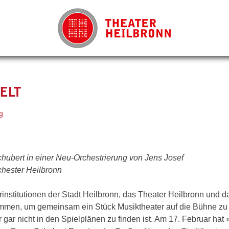
ELT
g
hubert in einer Neu-Orchestrierung von Jens Josef
hester Heilbronn
rinstitutionen der Stadt Heilbronn, das Theater Heilbronn und d
men, um gemeinsam ein Stück Musiktheater auf die Bühne zu 
 gar nicht in den Spielplänen zu finden ist. Am 17. Februar hat 