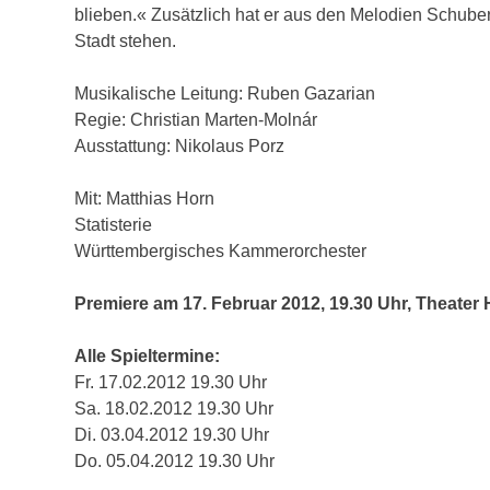
blieben.« Zusätzlich hat er aus den Melodien Schuber
Stadt stehen.
Musikalische Leitung: Ruben Gazarian
Regie: Christian Marten-Molnár
Ausstattung: Nikolaus Porz
Mit: Matthias Horn
Statisterie
Württembergisches Kammerorchester
Premiere am 17. Februar 2012, 19.30 Uhr, Theater
Alle Spieltermine:
Fr. 17.02.2012 19.30 Uhr
Sa. 18.02.2012 19.30 Uhr
Di. 03.04.2012 19.30 Uhr
Do. 05.04.2012 19.30 Uhr