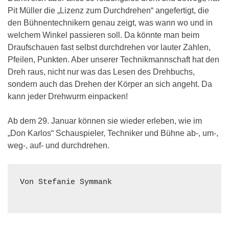
Pit Müller die „Lizenz zum Durchdrehen“ angefertigt, die
den Bühnentechnikern genau zeigt, was wann wo und in
welchem Winkel passieren soll. Da könnte man beim
Draufschauen fast selbst durchdrehen vor lauter Zahlen,
Pfeilen, Punkten. Aber unserer Technikmannschaft hat den
Dreh raus, nicht nur was das Lesen des Drehbuchs,
sondern auch das Drehen der Körper an sich angeht. Da
kann jeder Drehwurm einpacken!
Ab dem 29. Januar können sie wieder erleben, wie im
„Don Karlos“ Schauspieler, Techniker und Bühne ab-, um-,
weg-, auf- und durchdrehen.
Von Stefanie Symmank
