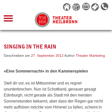
Skip
to
content
SINGING IN THE RAIN
Geschrieben am
27. September 2012
Author
Theater Marketing
»Eine Sommernacht« in den Kammerspielen
Stell dir vor, es ist Mittsommer und es regnet
ununterbrochen. Nun ist Schottland, genauer gesagt
Edinburgh, nicht gerade als Stadt mit den meisten
Sonnenstunden bekannt, aber dass der Regen gar nicht
mehr aufhören möchte vom Himmel zu fallen, scheint in