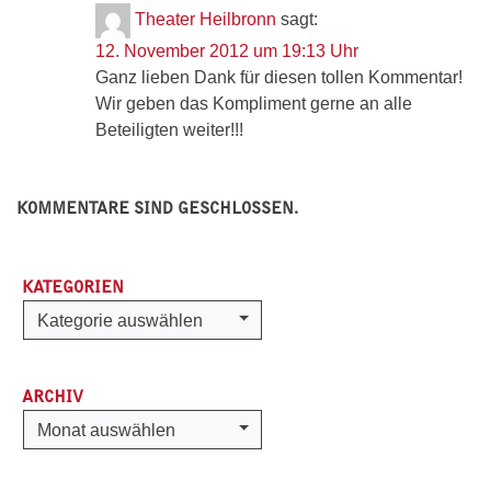
Theater Heilbronn
sagt:
12. November 2012 um 19:13 Uhr
Ganz lieben Dank für diesen tollen Kommentar!
Wir geben das Kompliment gerne an alle
Beteiligten weiter!!!
KOMMENTARE SIND GESCHLOSSEN.
KATEGORIEN
Kategorien
Kategorie auswählen
ARCHIV
Archiv
Monat auswählen