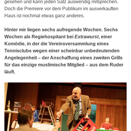
gesehen und kann jeden Satz auswendig mitsprechen.
Doch die Premiere vor dem Publikum im ausverkauften
Haus ist nochmal etwas ganz anderes.
Hinter mir liegen sechs aufregende Wochen. Sechs
Wochen als Regiehospitant bei
Extrawurst
, einer
Komödie, in der die Vereinsversammlung eines
Tennisclubs wegen einer scheinbar unbedeutenden
Angelegenheit – der Anschaffung eines zweiten Grills
für das einzige muslimische Mitglied – aus dem Ruder
läuft.