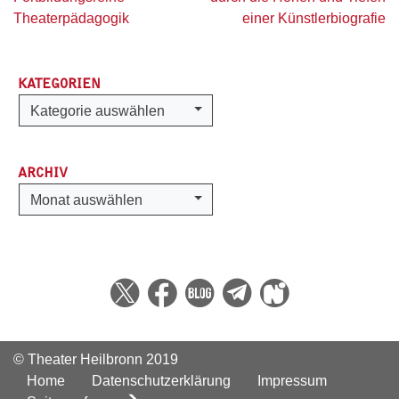
Theaterpädagogik
einer Künstlerbiografie
KATEGORIEN
Kategorien
Kategorie auswählen
ARCHIV
Archiv
Monat auswählen
© Theater Heilbronn 2019
Home
Datenschutzerklärung
Impressum