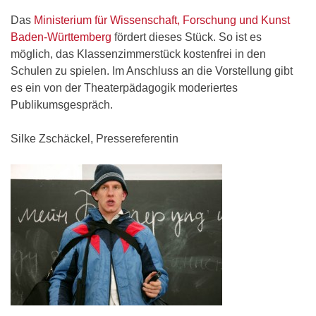
Das
Ministerium für Wissenschaft, Forschung und Kunst
Baden-Württemberg
fördert dieses Stück. So ist es
möglich, das Klassenzimmerstück kostenfrei in den
Schulen zu spielen. Im Anschluss an die Vorstellung gibt
es ein von der Theaterpädagogik moderiertes
Publikumsgespräch.
Silke Zschäckel, Pressereferentin