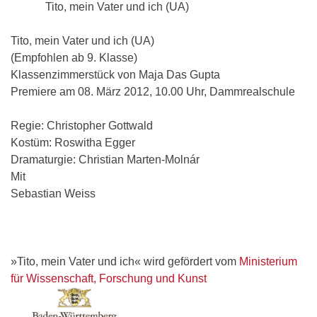
Tito, mein Vater und ich (UA)
Tito, mein Vater und ich (UA)
(Empfohlen ab 9. Klasse)
Klassenzimmerstück von Maja Das Gupta
Premiere am 08. März 2012, 10.00 Uhr, Dammrealschule
Regie: Christopher Gottwald
Kostüm: Roswitha Egger
Dramaturgie: Christian Marten-Molnár
Mit
Sebastian Weiss
»Tito, mein Vater und ich« wird gefördert vom
Ministerium
für Wissenschaft, Forschung und Kunst