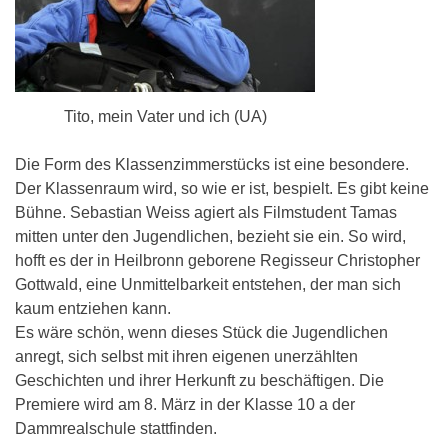
Tito, mein Vater und ich (UA)
Die Form des Klassenzimmerstücks ist eine besondere.
Der Klassenraum wird, so wie er ist, bespielt. Es gibt keine
Bühne. Sebastian Weiss agiert als Filmstudent Tamas
mitten unter den Jugendlichen, bezieht sie ein. So wird,
hofft es der in Heilbronn geborene Regisseur Christopher
Gottwald, eine Unmittelbarkeit entstehen, der man sich
kaum entziehen kann.
Es wäre schön, wenn dieses Stück die Jugendlichen
anregt, sich selbst mit ihren eigenen unerzählten
Geschichten und ihrer Herkunft zu beschäftigen. Die
Premiere wird am 8. März in der Klasse 10 a der
Dammrealschule stattfinden.