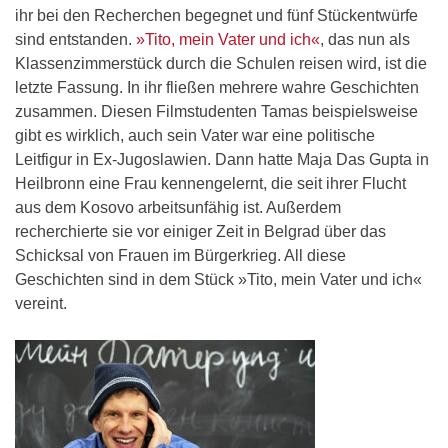
ihr bei den Recherchen begegnet und fünf Stückentwürfe
sind entstanden.
»Tito, mein Vater und ich«
, das nun als
Klassenzimmerstück durch die Schulen reisen wird, ist die
letzte Fassung. In ihr fließen mehrere wahre Geschichten
zusammen. Diesen Filmstudenten Tamas beispielsweise
gibt es wirklich, auch sein Vater war eine politische
Leitfigur in Ex-Jugoslawien. Dann hatte Maja Das Gupta in
Heilbronn eine Frau kennengelernt, die seit ihrer Flucht
aus dem Kosovo arbeitsunfähig ist. Außerdem
recherchierte sie vor einiger Zeit in Belgrad über das
Schicksal von Frauen im Bürgerkrieg. All diese
Geschichten sind in dem Stück »Tito, mein Vater und ich«
vereint.