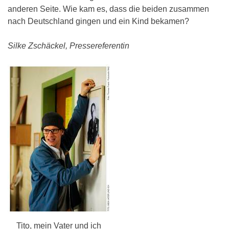
anderen Seite. Wie kam es, dass die beiden zusammen
nach Deutschland gingen und ein Kind bekamen?
Silke Zschäckel, Pressereferentin
Tito, mein Vater und ich