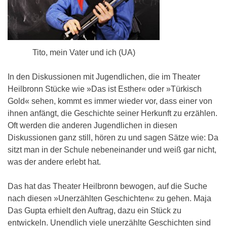
Tito, mein Vater und ich (UA)
In den Diskussionen mit Jugendlichen, die im Theater
Heilbronn Stücke wie »Das ist Esther« oder »Türkisch
Gold« sehen, kommt es immer wieder vor, dass einer von
ihnen anfängt, die Geschichte seiner Herkunft zu erzählen.
Oft werden die anderen Jugendlichen in diesen
Diskussionen ganz still, hören zu und sagen Sätze wie: Da
sitzt man in der Schule nebeneinander und weiß gar nicht,
was der andere erlebt hat.
Das hat das Theater Heilbronn bewogen, auf die Suche
nach diesen »Unerzählten Geschichten« zu gehen. Maja
Das Gupta erhielt den Auftrag, dazu ein Stück zu
entwickeln. Unendlich viele unerzählte Geschichten sind