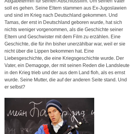
Abgabetermin für seinen Abschlussfilm. Um seinen Vater
soll es gehen. Seine Eltern stammen aus Ex-Jugoslawien
und sind im Krieg nach Deutschland gekommen. Und
Tamas, der erst in Deutschland geboren wurde, hat sich
nichts weniger vorgenommen, als die Geschichte seiner
Eltern und Geschwister mit dem Film zu erzählen. Eine
Geschichte, die für ihn bisher unerzählbar war, weil er sie
nicht über die Lippen bekommen hat. Eine
Liebesgeschichte, die eine Kriegsgeschichte wurde. Der
Vater, ein Demagoge, der mit seinen Reden die Landsleute
in den Krieg trieb und der aus dem Land floh, als es ernst
wurde. Seine Mutter, die auf der anderen Seite stand. Und
er selbst?