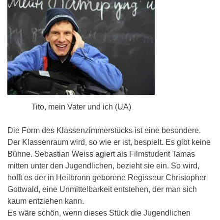
Tito, mein Vater und ich (UA)
Die Form des Klassenzimmerstücks ist eine besondere.
Der Klassenraum wird, so wie er ist, bespielt. Es gibt keine
Bühne. Sebastian Weiss agiert als Filmstudent Tamas
mitten unter den Jugendlichen, bezieht sie ein. So wird,
hofft es der in Heilbronn geborene Regisseur Christopher
Gottwald, eine Unmittelbarkeit entstehen, der man sich
kaum entziehen kann.
Es wäre schön, wenn dieses Stück die Jugendlichen