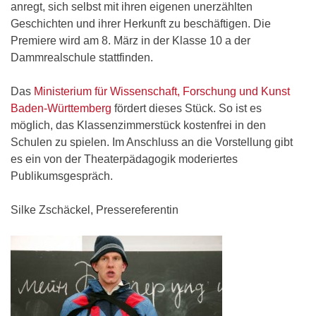
anregt, sich selbst mit ihren eigenen unerzählten
Geschichten und ihrer Herkunft zu beschäftigen. Die
Premiere wird am 8. März in der Klasse 10 a der
Dammrealschule stattfinden.
Das
Ministerium für Wissenschaft, Forschung und Kunst
Baden-Württemberg
fördert dieses Stück. So ist es
möglich, das Klassenzimmerstück kostenfrei in den
Schulen zu spielen. Im Anschluss an die Vorstellung gibt
es ein von der Theaterpädagogik moderiertes
Publikumsgespräch.
Silke Zschäckel, Pressereferentin