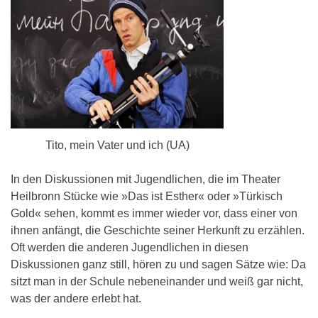
Tito, mein Vater und ich (UA)
In den Diskussionen mit Jugendlichen, die im Theater
Heilbronn Stücke wie »Das ist Esther« oder »Türkisch
Gold« sehen, kommt es immer wieder vor, dass einer von
ihnen anfängt, die Geschichte seiner Herkunft zu erzählen.
Oft werden die anderen Jugendlichen in diesen
Diskussionen ganz still, hören zu und sagen Sätze wie: Da
sitzt man in der Schule nebeneinander und weiß gar nicht,
was der andere erlebt hat.