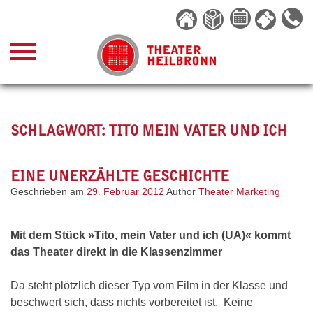
Skip
to
content
SCHLAGWORT:
TITO MEIN VATER UND ICH
EINE UNERZÄHLTE GESCHICHTE
Geschrieben am
29. Februar 2012
Author
Theater Marketing
Mit dem Stück »Tito, mein Vater und ich (UA)« kommt
das Theater direkt in die Klassenzimmer
Da steht plötzlich dieser Typ vom Film in der Klasse und
beschwert sich, dass nichts vorbereitet ist. Keine