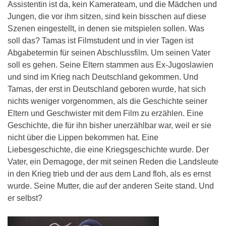
Assistentin ist da, kein Kamerateam, und die Mädchen und
Jungen, die vor ihm sitzen, sind kein bisschen auf diese
Szenen eingestellt, in denen sie mitspielen sollen. Was
soll das? Tamas ist Filmstudent und in vier Tagen ist
Abgabetermin für seinen Abschlussfilm. Um seinen Vater
soll es gehen. Seine Eltern stammen aus Ex-Jugoslawien
und sind im Krieg nach Deutschland gekommen. Und
Tamas, der erst in Deutschland geboren wurde, hat sich
nichts weniger vorgenommen, als die Geschichte seiner
Eltern und Geschwister mit dem Film zu erzählen. Eine
Geschichte, die für ihn bisher unerzählbar war, weil er sie
nicht über die Lippen bekommen hat. Eine
Liebesgeschichte, die eine Kriegsgeschichte wurde. Der
Vater, ein Demagoge, der mit seinen Reden die Landsleute
in den Krieg trieb und der aus dem Land floh, als es ernst
wurde. Seine Mutter, die auf der anderen Seite stand. Und
er selbst?