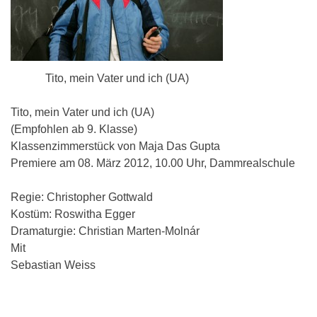
Tito, mein Vater und ich (UA)
Tito, mein Vater und ich (UA)
(Empfohlen ab 9. Klasse)
Klassenzimmerstück von Maja Das Gupta
Premiere am 08. März 2012, 10.00 Uhr, Dammrealschule
Regie: Christopher Gottwald
Kostüm: Roswitha Egger
Dramaturgie: Christian Marten-Molnár
Mit
Sebastian Weiss