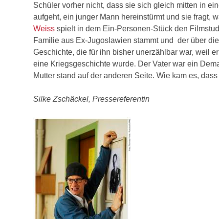
Schüler vorher nicht, dass sie sich gleich mitten in 
aufgeht, ein junger Mann hereinstürmt und sie fragt, w
Weiss
spielt in dem Ein-Personen-Stück den Filmstu
Familie aus Ex-Jugoslawien stammt und der über die
Geschichte, die für ihn bisher unerzählbar war, weil 
eine Kriegsgeschichte wurde. Der Vater war ein Dema
Mutter stand auf der anderen Seite. Wie kam es, d
Silke Zschäckel, Pressereferentin