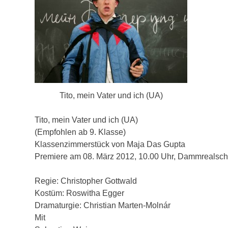
Tito, mein Vater und ich (UA)
Tito, mein Vater und ich (UA)
(Empfohlen ab 9. Klasse)
Klassenzimmerstück von Maja Das Gupta
Premiere am 08. März 2012, 10.00 Uhr, Dammrealsch
Regie: Christopher Gottwald
Kostüm: Roswitha Egger
Dramaturgie: Christian Marten-Molnár
Mit