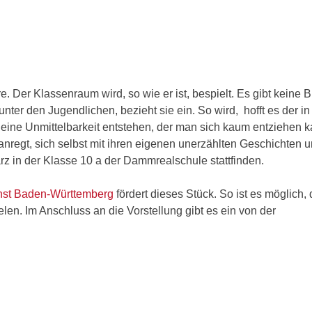
 Der Klassenraum wird, so wie er ist, bespielt. Es gibt keine 
nter den Jugendlichen, bezieht sie ein. So wird, hofft es der in
eine Unmittelbarkeit entstehen, der man sich kaum entziehen k
regt, sich selbst mit ihren eigenen unerzählten Geschichten u
rz in der Klasse 10 a der Dammrealschule stattfinden.
unst Baden-Württemberg
fördert dieses Stück. So ist es möglich,
len. Im Anschluss an die Vorstellung gibt es ein von der