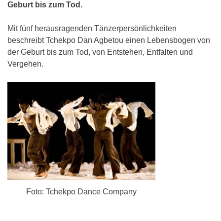
Geburt bis zum Tod.
Mit fünf herausragenden Tänzerpersönlichkeiten
beschreibt Tchekpo Dan Agbetou einen Lebensbogen von
der Geburt bis zum Tod, von Entstehen, Entfalten und
Vergehen.
Foto: Tchekpo Dance Company