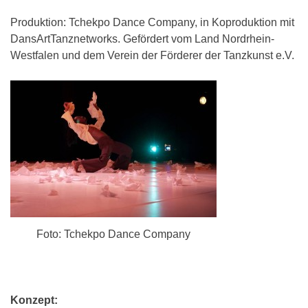
Produktion: Tchekpo Dance Company, in Koproduktion mit
DansArtTanznetworks. Gefördert vom Land Nordrhein-
Westfalen und dem Verein der Förderer der Tanzkunst e.V.
Foto: Tchekpo Dance Company
Konzept: