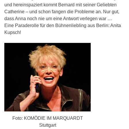
und hereinspaziert kommt Bernard mit seiner Geliebten
Catherine – und schon fangen die Probleme an. Nur gut,
dass Anna noch nie um eine Antwort verlegen war …
Eine Paraderolle für den Bühnenliebling aus Berlin: Anita
Kupsch!
Foto: KOMÖDIE IM MARQUARDT
Stuttgart