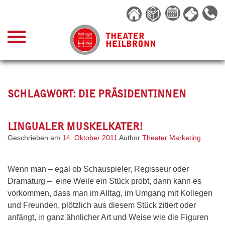
Skip
to
content
SCHLAGWORT:
DIE PRÄSIDENTINNEN
LINGUALER MUSKELKATER!
Geschrieben am
14. Oktober 2011
Author
Theater Marketing
Wenn man – egal ob Schauspieler, Regisseur oder
Dramaturg – eine Weile ein Stück probt, dann kann es
vorkommen, dass man im Alltag, im Umgang mit Kollegen
und Freunden, plötzlich aus diesem Stück zitiert oder
anfängt, in ganz ähnlicher Art und Weise wie die Figuren